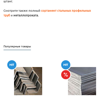
штанг.
Смотрите также: полный
сортамент стальных профильных
труб
и
металлопроката
.
Популярные товары