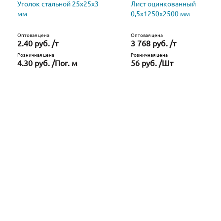
Уголок стальной 25х25х3
Лист оцинкованный
мм
0,5х1250х2500 мм
Оптовая цена
Оптовая цена
2.40 руб. /т
3 768 руб. /т
Розничная цена
Розничная цена
4.30 руб. /Пог. м
56 руб. /Шт