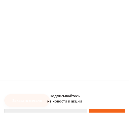
Подписывайтесь
Заказать металл
на новости и акции