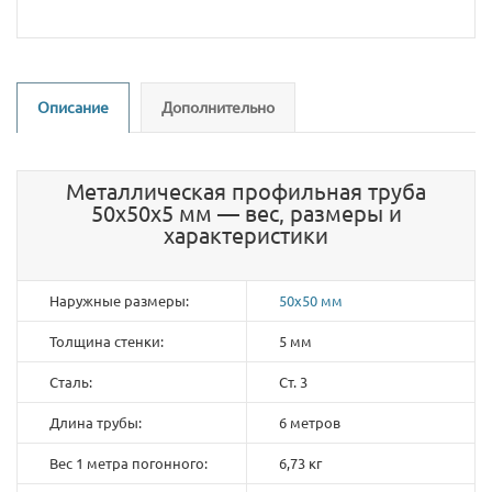
Описание
Дополнительно
Металлическая профильная труба
50х50х5 мм — вес, размеры и
характеристики
Наружные размеры:
50х50 мм
Толщина стенки:
5 мм
Сталь:
Ст. 3
Длина трубы:
6 метров
Вес 1 метра погонного:
6,73 кг