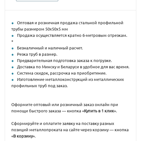
Оптовая и розничная продажа стальной профильной
трубы размером 50х50х5 мм
Продажа осуществляется кратно 6-метровым отрезкам.
*
Безналичный и наличный расчет.
Резка труб в размер.
Предварительная подготовка заказа к погрузке.
Доставка по Минску и Беларуси в удобное для вас время.
Система скидок, рассрочка на приобретение.
Изготовление металлоконструкций из металлических
профильных труб под заказ.
Оформите оптовый или розничный заказ онлайн при
помощи быстрого заказа — кнопка «
Купить в 1 клик
».
Сформируйте и оплатите заявку на поставку разных
позиций металлопроката на сайте через корзину — кнопка
«
В корзину
».