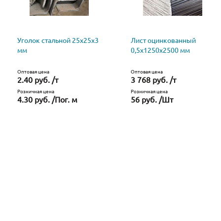
Уголок стальной 25х25х3
Лист оцинкованный
мм
0,5х1250х2500 мм
Оптовая цена
Оптовая цена
2.40 руб. /т
3 768 руб. /т
Розничная цена
Розничная цена
4.30 руб. /Пог. м
56 руб. /Шт