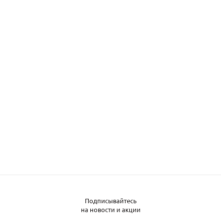
Подписывайтесь
Заказать металл
на новости и акции