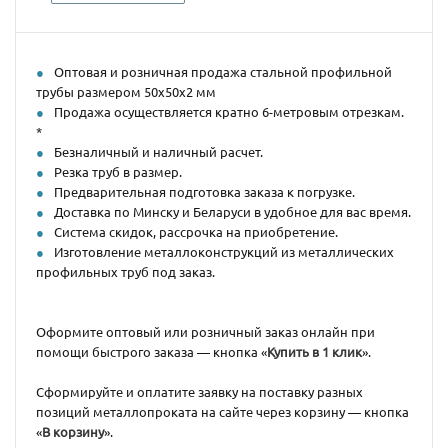
Оптовая и розничная продажа стальной профильной
трубы размером 50х50х2 мм
Продажа осуществляется кратно 6-метровым отрезкам.
*
Безналичный и наличный расчет.
Резка труб в размер.
Предварительная подготовка заказа к погрузке.
Доставка по Минску и Беларуси в удобное для вас время.
Система скидок, рассрочка на приобретение.
Изготовление металлоконструкций из металлических
профильных труб под заказ.
Оформите оптовый или розничный заказ онлайн при
помощи быстрого заказа — кнопка «
Купить в 1 клик
».
Сформируйте и оплатите заявку на поставку разных
позиций металлопроката на сайте через корзину — кнопка
«
В корзину
».