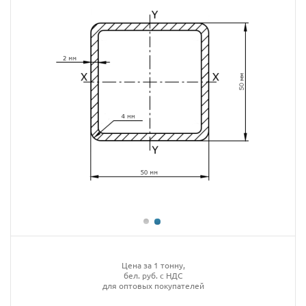
Цена за 1 тонну,
бел. руб. с НДС
для оптовых покупателей