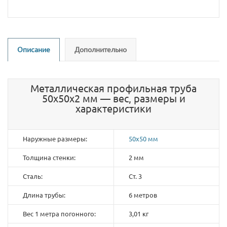
Описание
Дополнительно
Металлическая профильная труба
50х50х2 мм — вес, размеры и
характеристики
Наружные размеры:
50х50 мм
Толщина стенки:
2 мм
Сталь:
Ст. 3
Длина трубы:
6 метров
Вес 1 метра погонного:
3,01 кг