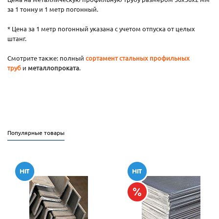
за 1 тонну и 1 метр погонный.
* Цена за 1 метр погонный указана с учетом отпуска от целых
штанг.
Смотрите также: полный
сортамент стальных профильных
труб
и
металлопроката
.
Популярные товары