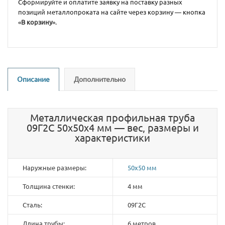
Сформируйте и оплатите заявку на поставку разных
позиций металлопроката на сайте через корзину — кнопка
«
В корзину
».
Описание
Дополнительно
Металлическая профильная труба
09Г2С 50х50х4 мм — вес, размеры и
характеристики
Наружные размеры:
50х50 мм
Толщина стенки:
4 мм
Сталь:
09Г2С
Длина трубы:
6 метров