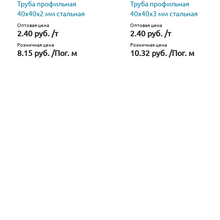
Труба профильная
Труба профильная
40х40х2 мм стальная
40х40х3 мм стальная
Оптовая цена
Оптовая цена
2.40 руб. /т
2.40 руб. /т
Розничная цена
Розничная цена
8.15 руб. /Пог. м
10.32 руб. /Пог. м