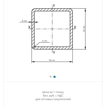
Цена за 1 тонну,
бел. руб. с НДС
для оптовых покупателей