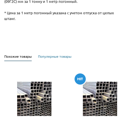
(09Г2С) мм за 1 тонну и 1 метр погонный.
* Цена за 1 метр погонный указана с учетом отпуска от целых
штанг.
Похожие товары
Популярные товары