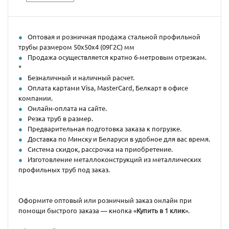
Оптовая и розничная продажа стальной профильной
трубы размером 50х50х4 (09Г2С) мм
Продажа осуществляется кратно 6-метровым отрезкам.
*
Безналичный и наличный расчет.
Оплата картами Visa, MasterCard, Белкарт в офисе
компании.
Онлайн-оплата на сайте.
Резка труб в размер.
Предварительная подготовка заказа к погрузке.
Доставка по Минску и Беларуси в удобное для вас время.
Система скидок, рассрочка на приобретение.
Изготовление металлоконструкций из металлических
профильных труб под заказ.
Оформите оптовый или розничный заказ онлайн при
помощи быстрого заказа — кнопка «
Купить в 1 клик
».