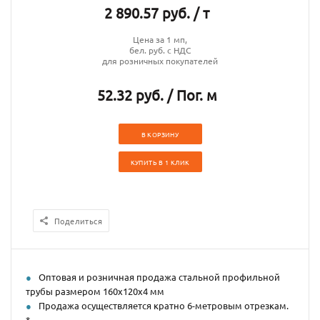
2 890.57 руб. / т
Цена за 1 мп,
бел. руб. с НДС
для розничных покупателей
52.32 руб. / Пог. м
В КОРЗИНУ
КУПИТЬ В 1 КЛИК
Поделиться
Оптовая и розничная продажа стальной профильной
трубы размером 160х120х4 мм
Продажа осуществляется кратно 6-метровым отрезкам.
*