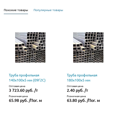
Похожие товары
Популярные товары
Труба профильная
Труба профильная
140х100х5 мм (09Г2С)
180х100х5 мм
Оптовая цена
Оптовая цена
3 723.60 руб. /т
2.40 руб. /т
Розничная цена
Розничная цена
65.98 руб. /Пог. м
63.80 руб. /Пог. м