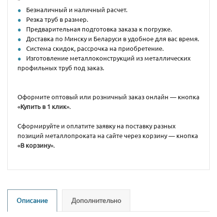
Безналичный и наличный расчет.
Резка труб в размер.
Предварительная подготовка заказа к погрузке.
Доставка по Минску и Беларуси в удобное для вас время.
Система скидок, рассрочка на приобретение.
Изготовление металлоконструкций из металлических
профильных труб под заказ.
Оформите оптовый или розничный заказ онлайн — кнопка
«
Купить в 1 клик
».
Сформируйте и оплатите заявку на поставку разных
позиций металлопроката на сайте через корзину — кнопка
«
В корзину
».
Описание
Дополнительно