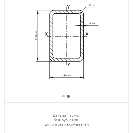
Цена за 1 тонну,
бел. руб. с НДС
для оптовых покупателей