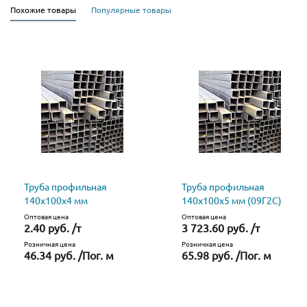
Похожие товары
Популярные товары
Труба профильная
Труба профильная
140х100х4 мм
140х100х5 мм (09Г2С)
Оптовая цена
Оптовая цена
2.40 руб. /т
3 723.60 руб. /т
Розничная цена
Розничная цена
46.34 руб. /Пог. м
65.98 руб. /Пог. м