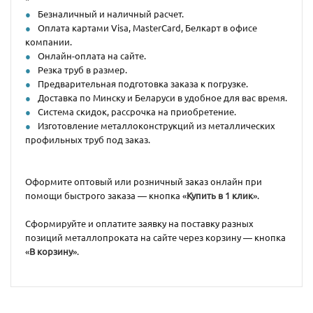
Безналичный и наличный расчет.
Оплата картами Visa, MasterCard, Белкарт в офисе
компании.
Онлайн-оплата на сайте.
Резка труб в размер.
Предварительная подготовка заказа к погрузке.
Доставка по Минску и Беларуси в удобное для вас время.
Система скидок, рассрочка на приобретение.
Изготовление металлоконструкций из металлических
профильных труб под заказ.
Оформите оптовый или розничный заказ онлайн при
помощи быстрого заказа — кнопка «
Купить в 1 клик
».
Сформируйте и оплатите заявку на поставку разных
позиций металлопроката на сайте через корзину — кнопка
«
В корзину
».