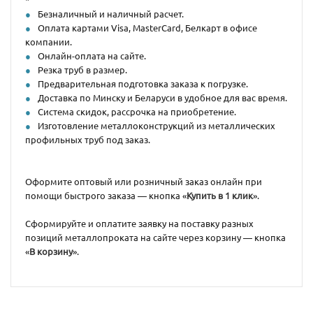
Безналичный и наличный расчет.
Оплата картами Visa, MasterCard, Белкарт в офисе
компании.
Онлайн-оплата на сайте.
Резка труб в размер.
Предварительная подготовка заказа к погрузке.
Доставка по Минску и Беларуси в удобное для вас время.
Система скидок, рассрочка на приобретение.
Изготовление металлоконструкций из металлических
профильных труб под заказ.
Оформите оптовый или розничный заказ онлайн при
помощи быстрого заказа — кнопка «
Купить в 1 клик
».
Сформируйте и оплатите заявку на поставку разных
позиций металлопроката на сайте через корзину — кнопка
«
В корзину
».