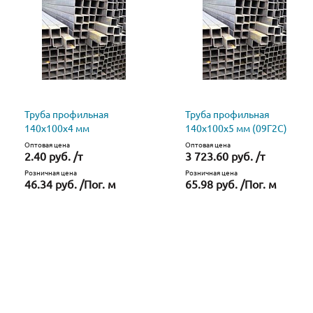
Труба профильная
Труба профильная
140х100х4 мм
140х100х5 мм (09Г2С)
Оптовая цена
Оптовая цена
2.40 руб. /т
3 723.60 руб. /т
Розничная цена
Розничная цена
46.34 руб. /Пог. м
65.98 руб. /Пог. м