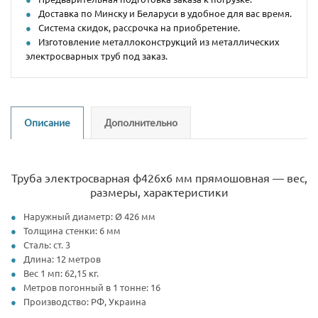
Доставка по Минску и Беларуси в удобное для вас время.
Система скидок, рассрочка на приобретение.
Изготовление металлоконструкций из металлических
электросварных труб под заказ.
Описание
Дополнительно
Труба электросварная ф426х6 мм прямошовная — вес,
размеры, характеристики
Наружный диаметр: Ø 426 мм
Толщина стенки: 6 мм
Сталь: ст. 3
Длина: 12 метров
Вес 1 мп: 62,15 кг.
Метров погонный в 1 тонне: 16
Производство: РФ, Украина