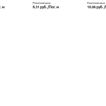
Розничная цена
Розничная цена
. м
8.31 руб. /Пог. м
10.06 руб. /