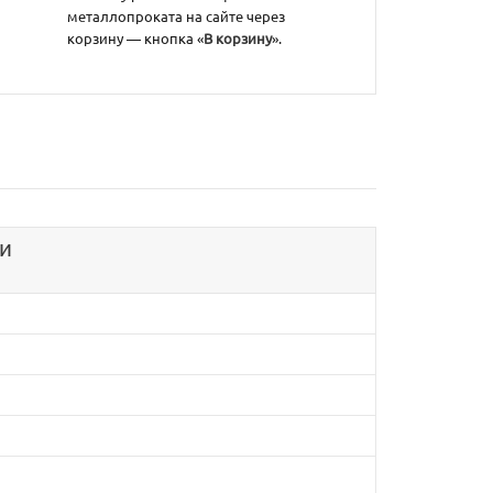
металлопроката на сайте через
корзину — кнопка «
В корзину
».
ки