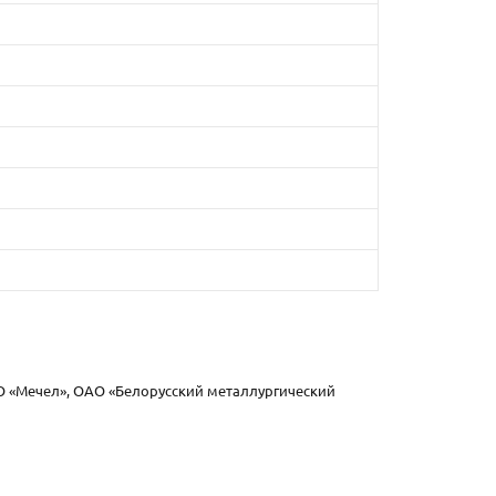
О «Мечел», ОАО «Белорусский металлургический