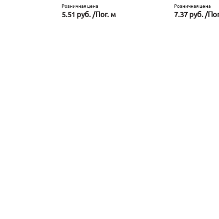
Розничная цена
Розничная цена
5.51 руб. /Пог. м
7.37 руб. /Пог