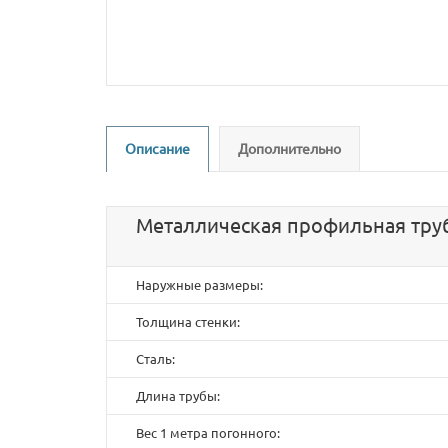
Описание
Дополнительно
Металлическая профильная труб
Наружные размеры:
Толщина стенки:
Сталь:
Длина трубы:
Вес 1 метра погонного: