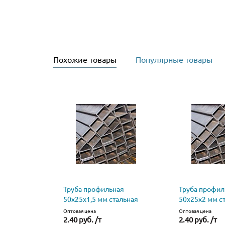
Похожие товары
Популярные товары
Труба профильная
Труба профил
50х25х1,5 мм стальная
50х25х2 мм с
Оптовая цена
Оптовая цена
2.40 руб. /т
2.40 руб. /т