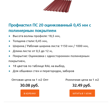
Профнастил ПС 20 оцинкованный 0,45 мм с
полимерным покрытием
Высота волны профиля: 18,5 мм,
Толщина стали: 0,45 мм,
Ширина / Рабочая ширина листа: 1150 мм / 1000 мм,
Длина листа: от 0,5 до 12 м,
Покрытие: Оцинковка с односторонним полимерным
покрытием,
18 цветов по таблице RAL на выбор,
Для обшивки стен и перегородок, заборов
Оптовая цена за 1 м2 Опт
Розничная цена за 1 м2
30.08 руб.
32.49 руб.
В КОРЗИНУ
КУПИТЬ В 1 КЛИК