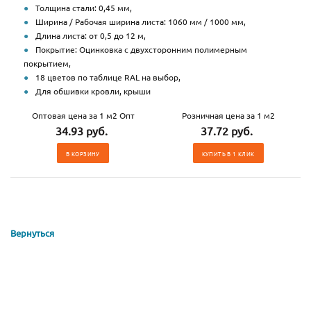
Толщина стали: 0,45 мм,
Ширина / Рабочая ширина листа: 1060 мм / 1000 мм,
Длина листа: от 0,5 до 12 м,
Покрытие: Оцинковка с двухсторонним полимерным
покрытием,
18 цветов по таблице RAL на выбор,
Для обшивки кровли, крыши
Оптовая цена за 1 м2 Опт
Розничная цена за 1 м2
34.93 руб.
37.72 руб.
В КОРЗИНУ
КУПИТЬ В 1 КЛИК
Вернуться