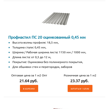
Профнастил ПС 20 оцинкованный 0,45 мм
Высота волны профиля: 18,5 мм,
Толщина стали: 0,45 мм,
Ширина / Рабочая ширина листа: 1150 мм / 1000 мм,
Длина листа: от 0,5 до 12 м,
Покрытие: Оцинковка без полимерного покрытия,
Для обшивки стен и перегородок, заборов
Оптовая цена за 1 м2 Опт
Розничная цена за 1 м2
21.64 руб.
23.37 руб.
В КОРЗИНУ
КУПИТЬ В 1 КЛИК