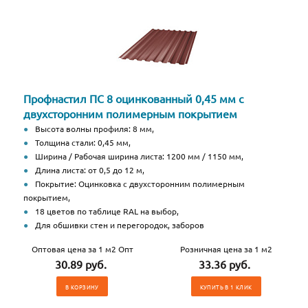
Профнастил ПС 8 оцинкованный 0,45 мм с
двухсторонним полимерным покрытием
Высота волны профиля: 8 мм,
Толщина стали: 0,45 мм,
Ширина / Рабочая ширина листа: 1200 мм / 1150 мм,
Длина листа: от 0,5 до 12 м,
Покрытие: Оцинковка с двухсторонним полимерным
покрытием,
18 цветов по таблице RAL на выбор,
Для обшивки стен и перегородок, заборов
Оптовая цена за 1 м2 Опт
Розничная цена за 1 м2
30.89 руб.
33.36 руб.
В КОРЗИНУ
КУПИТЬ В 1 КЛИК