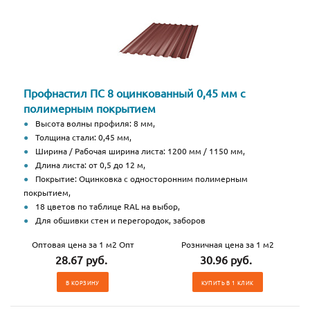
Профнастил ПС 8 оцинкованный 0,45 мм с
полимерным покрытием
Высота волны профиля: 8 мм,
Толщина стали: 0,45 мм,
Ширина / Рабочая ширина листа: 1200 мм / 1150 мм,
Длина листа: от 0,5 до 12 м,
Покрытие: Оцинковка с односторонним полимерным
покрытием,
18 цветов по таблице RAL на выбор,
Для обшивки стен и перегородок, заборов
Оптовая цена за 1 м2 Опт
Розничная цена за 1 м2
28.67 руб.
30.96 руб.
В КОРЗИНУ
КУПИТЬ В 1 КЛИК