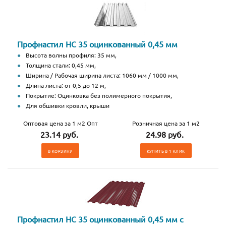
Профнастил НС 35 оцинкованный 0,45 мм
Высота волны профиля: 35 мм,
Толщина стали: 0,45 мм,
Ширина / Рабочая ширина листа: 1060 мм / 1000 мм,
Длина листа: от 0,5 до 12 м,
Покрытие: Оцинковка без полимерного покрытия,
Для обшивки кровли, крыши
Оптовая цена за 1 м2 Опт
Розничная цена за 1 м2
23.14 руб.
24.98 руб.
В КОРЗИНУ
КУПИТЬ В 1 КЛИК
Профнастил НС 35 оцинкованный 0,45 мм с