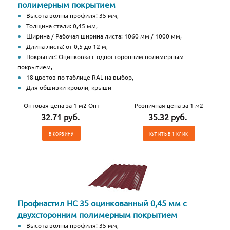
полимерным покрытием
Высота волны профиля: 35 мм,
Толщина стали: 0,45 мм,
Ширина / Рабочая ширина листа: 1060 мм / 1000 мм,
Длина листа: от 0,5 до 12 м,
Покрытие: Оцинковка с односторонним полимерным
покрытием,
18 цветов по таблице RAL на выбор,
Для обшивки кровли, крыши
Оптовая цена за 1 м2 Опт
Розничная цена за 1 м2
32.71 руб.
35.32 руб.
В КОРЗИНУ
КУПИТЬ В 1 КЛИК
Профнастил НС 35 оцинкованный 0,45 мм с
двухсторонним полимерным покрытием
Высота волны профиля: 35 мм,