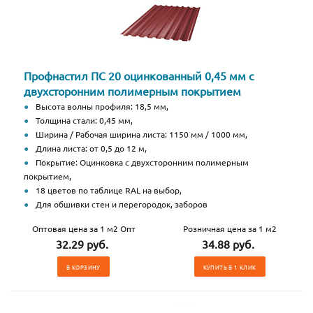
Профнастил ПС 20 оцинкованный 0,45 мм с
двухсторонним полимерным покрытием
Высота волны профиля: 18,5 мм,
Толщина стали: 0,45 мм,
Ширина / Рабочая ширина листа: 1150 мм / 1000 мм,
Длина листа: от 0,5 до 12 м,
Покрытие: Оцинковка с двухсторонним полимерным
покрытием,
18 цветов по таблице RAL на выбор,
Для обшивки стен и перегородок, заборов
Оптовая цена за 1 м2 Опт
Розничная цена за 1 м2
32.29 руб.
34.88 руб.
В КОРЗИНУ
КУПИТЬ В 1 КЛИК