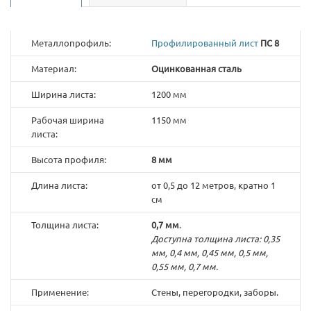
Металлопрофиль:
Профилированный лист
ПС 8
Материал:
Оцинкованная сталь
Ширина листа:
1200 мм
Рабочая ширина
1150 мм
листа:
Высота профиля:
8 мм
Длина листа:
от 0,5 до 12 метров, кратно 1
см
Толщина листа:
0,7 мм
.
Доступна толщина листа: 0,35
мм, 0,4 мм, 0,45 мм, 0,5 мм,
0,55 мм, 0,7 мм.
Применение:
Стены, перегородки, заборы.