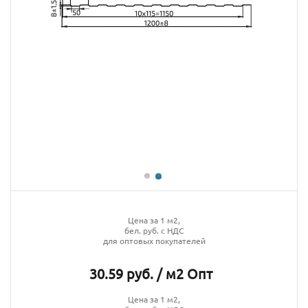
Цена за 1 м2,
бел. руб. с НДС
для оптовых покупателей
30.59 руб. / м2 Опт
Цена за 1 м2,