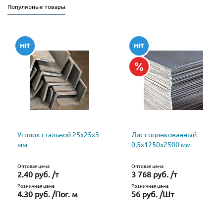
Популярные товары
Уголок стальной 25х25х3
Лист оцинкованный
мм
0,5х1250х2500 мм
Оптовая цена
Оптовая цена
2.40 руб. /т
3 768 руб. /т
Розничная цена
Розничная цена
4.30 руб. /Пог. м
56 руб. /Шт