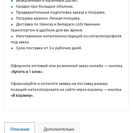
Безналичный и наличный расчет.
Скидки при больших объемах.
Предварительная подготовка заказа к погрузке.
Погрузка краном. Ручная погрузка.
Доставка по Минску и Беларуси собственным
транспортом в удобное для вас время.
Изготовление металлоконструкций из металлопрофиля
под заказ.
Срок поставки от 3-х рабочих дней.
Оформите оптовый или розничный заказ онлайн — кнопка
«
Купить в 1 клик
».
Сформируйте и оплатите заявку на поставку разных
позиций металлопроката на сайте через корзину — кнопка
«
В корзину
».
Описание
Дополнительно