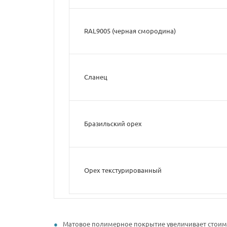
RAL9005 (черная смородина)
Сланец
Бразильский орех
Орех текстурированный
Матовое полимерное покрытие увеличивает стоимо