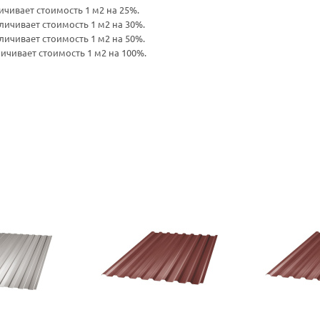
ивает стоимость 1 м2 на 25%.
ичивает стоимость 1 м2 на 30%.
ичивает стоимость 1 м2 на 50%.
ичивает стоимость 1 м2 на 100%.