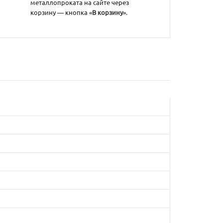
металлопроката на сайте через
корзину — кнопка «
В корзину
».