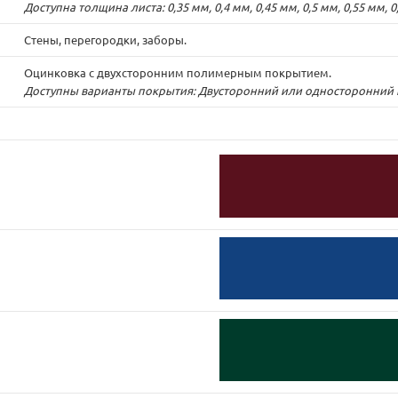
Доступна толщина листа: 0,35 мм, 0,4 мм, 0,45 мм, 0,5 мм, 0,55 мм, 0
Стены, перегородки, заборы.
Оцинковка с двухсторонним полимерным покрытием.
Доступны варианты покрытия: Двусторонний или односторонний по