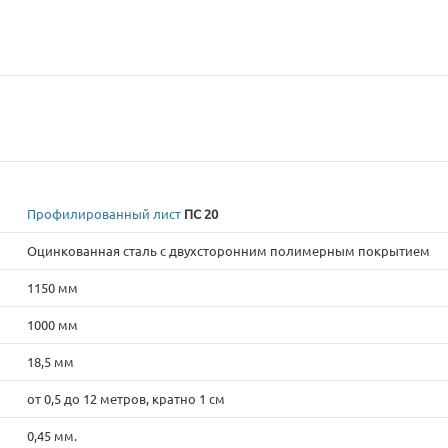
Профилированный лист
ПС 20
Оцинкованная сталь с двухсторонним полимерным покрытием
1150 мм
1000 мм
18,5 мм
от 0,5 до 12 метров, кратно 1 см
0,45 мм.