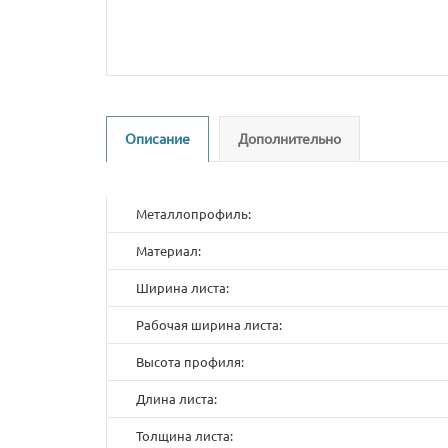
Описание
Дополнительно
Металлопрофиль:
Материал:
Ширина листа:
Рабочая ширина листа:
Высота профиля:
Длина листа:
Толщина листа: