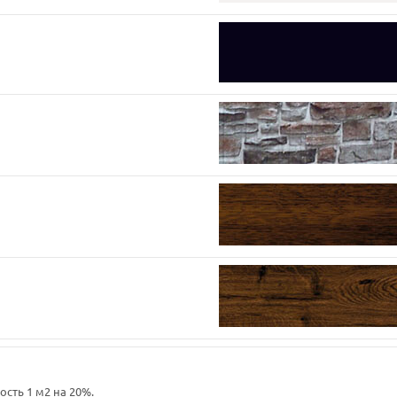
сть 1 м2 на 20%.