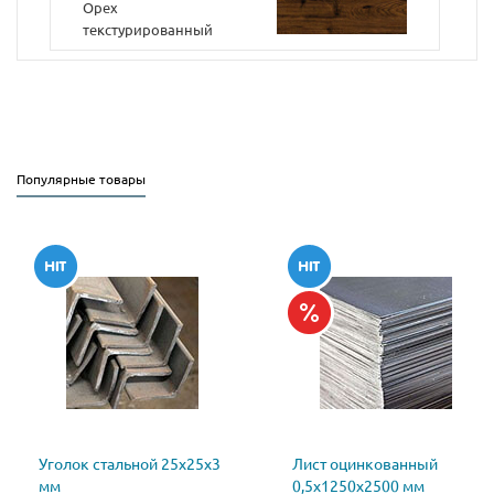
Орех
текстурированный
Популярные товары
Уголок стальной 25х25х3
Лист оцинкованный
мм
0,5х1250х2500 мм