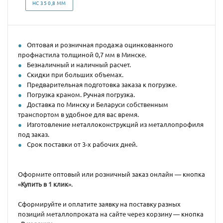
НС 35 0,8 ММ
Оптовая и розничная продажа оцинкованного
профнастила толщиной 0,7 мм в Минске.
Безналичный и наличный расчет.
Скидки при больших объемах.
Предварительная подготовка заказа к погрузке.
Погрузка краном. Ручная погрузка.
Доставка по Минску и Беларуси собственным
транспортом в удобное для вас время.
Изготовление металлоконструкций из металлопрофиля
под заказ.
Срок поставки от 3-х рабочих дней.
Оформите оптовый или розничный заказ онлайн — кнопка
«
Купить в 1 клик
».
Сформируйте и оплатите заявку на поставку разных
позиций металлопроката на сайте через корзину — кнопка