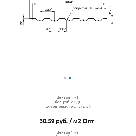
Цена за 1 м2,
бел. руб. с НДС
для оптовых покупателей
30.59 руб. / м2 Опт
Цена за 1 м2,