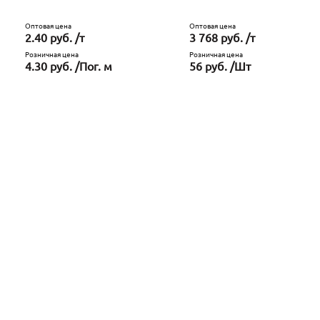
Оптовая цена
Оптовая цена
2.40 руб. /т
3 768 руб. /т
Розничная цена
Розничная цена
4.30 руб. /Пог. м
56 руб. /Шт