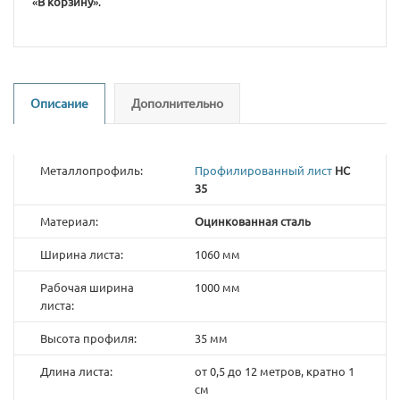
«
В корзину
».
Описание
Дополнительно
Металлопрофиль:
Профилированный лист
НС
35
Материал:
Оцинкованная сталь
Ширина листа:
1060 мм
Рабочая ширина
1000 мм
листа:
Высота профиля:
35 мм
Длина листа:
от 0,5 до 12 метров, кратно 1
см