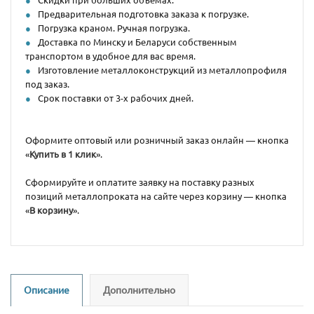
Предварительная подготовка заказа к погрузке.
Погрузка краном. Ручная погрузка.
Доставка по Минску и Беларуси собственным
транспортом в удобное для вас время.
Изготовление металлоконструкций из металлопрофиля
под заказ.
Срок поставки от 3-х рабочих дней.
Оформите оптовый или розничный заказ онлайн — кнопка
«
Купить в 1 клик
».
Сформируйте и оплатите заявку на поставку разных
позиций металлопроката на сайте через корзину — кнопка
«
В корзину
».
Описание
Дополнительно