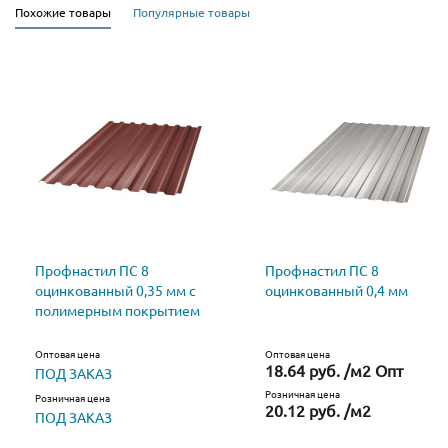
Похожие товары
Популярные товары
Профнастил ПС 8
Профнастил ПС 8
оцинкованный 0,35 мм с
оцинкованный 0,4 мм
полимерным покрытием
Оптовая цена
Оптовая цена
18.64 руб. /м2 Опт
ПОД ЗАКАЗ
Розничная цена
Розничная цена
20.12 руб. /м2
ПОД ЗАКАЗ