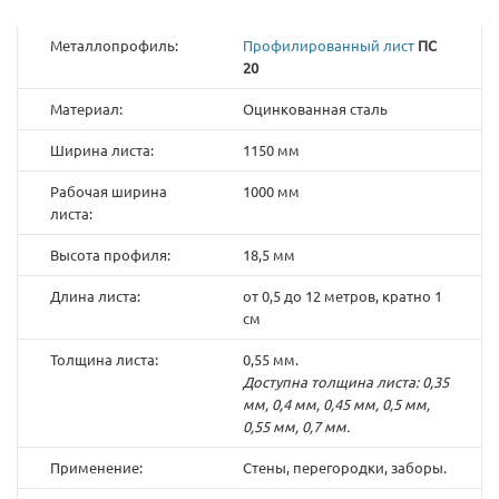
Металлопрофиль:
Профилированный лист
ПС
20
Материал:
Оцинкованная сталь
Ширина листа:
1150 мм
Рабочая ширина
1000 мм
листа:
Высота профиля:
18,5 мм
Длина листа:
от 0,5 до 12 метров, кратно 1
см
Толщина листа:
0,55 мм.
Доступна толщина листа: 0,35
мм, 0,4 мм, 0,45 мм, 0,5 мм,
0,55 мм, 0,7 мм.
Применение:
Стены, перегородки, заборы.