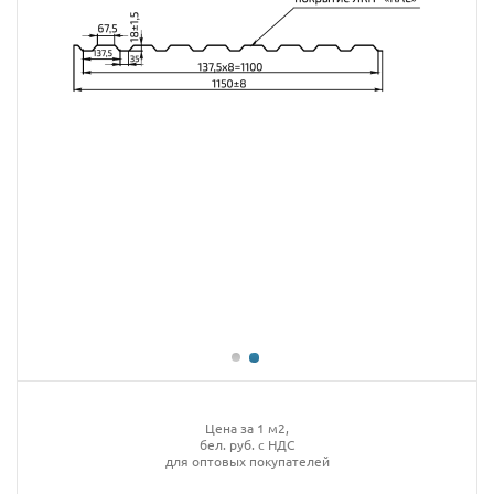
Цена за 1 м2,
бел. руб. с НДС
для оптовых покупателей