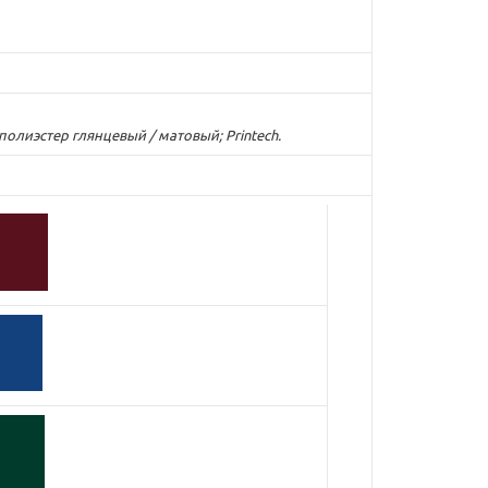
лиэстер глянцевый / матовый; Printech.