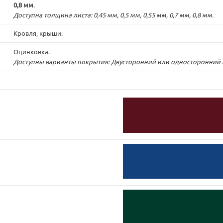
0,8 мм
.
Доступна толщина листа: 0,45 мм, 0,5 мм, 0,55 мм, 0,7 мм, 0,8 мм.
Кровля, крыши.
Оцинковка.
Доступны варианты покрытия: Двусторонний или односторонний по