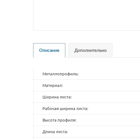
Описание
Дополнительно
Металлопрофиль:
Материал:
Ширина листа:
Рабочая ширина листа:
Высота профиля:
Длина листа: