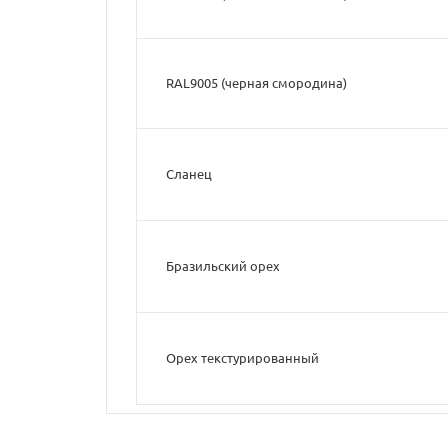
RAL9005 (черная смородина)
Сланец
Бразильский орех
Орех текстурированный