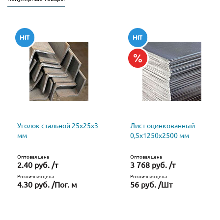
Уголок стальной 25х25х3
Лист оцинкованный
мм
0,5х1250х2500 мм
Оптовая цена
Оптовая цена
2.40 руб. /т
3 768 руб. /т
Розничная цена
Розничная цена
4.30 руб. /Пог. м
56 руб. /Шт