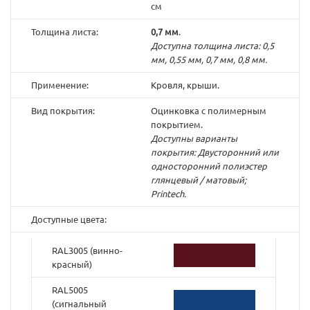
см
Толщина листа:
0,7 мм
.
Доступна толщина листа: 0,5
мм, 0,55 мм, 0,7 мм, 0,8 мм.
Применение:
Кровля, крыши.
Вид покрытия:
Оцинковка с полимерным
покрытием.
Доступны варианты
покрытия: Двусторонний или
односторонний полиэстер
глянцевый / матовый;
Printech.
Доступные цвета:
RAL3005 (винно-
красный)
RAL5005
(cигнальный