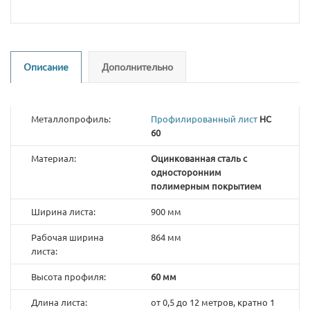
Описание
Дополнительно
Металлопрофиль:
Профилированный лист
НС
60
Материал:
Оцинкованная сталь с
односторонним
полимерным покрытием
Ширина листа:
900 мм
Рабочая ширина
864 мм
листа:
Высота профиля:
60 мм
Длина листа:
от 0,5 до 12 метров, кратно 1