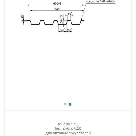
Цена за 1 м2,
бел. руб. с НДС
для оптовых покупателей