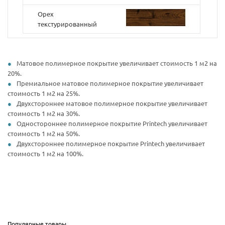
Орех
текстурированный
Матовое полимерное покрытие увеличивает стоимость 1 м2 на
20%.
Премиальное матовое полимерное покрытие увеличивает
стоимость 1 м2 на 25%.
Двухстороннее матовое полимерное покрытие увеличивает
стоимость 1 м2 на 30%.
Одностороннее полимерное покрытие Printech увеличивает
стоимость 1 м2 на 50%.
Двухстороннее полимерное покрытие Printech увеличивает
стоимость 1 м2 на 100%.
Популярные товары