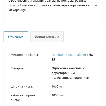
Сформируйте и оплатите заявку на поставку разных
позиций металлопроката на сайте через корзину — кнопка
«
В корзину
».
Описание
Дополнительно
Металлопрофиль:
Профилированный лист
НС
35
Материал:
Оцинкованная сталь с
двухсторонним
полимерным покрытием
Ширина листа:
1060 мм
Рабочая ширина
1000 мм
листа: