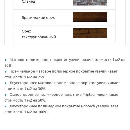
Сланец
Бразильский орех
Орех
текстурированный
Матовое полимерное покрытие увеличивает стоимость 1 м2 на
20%.
Премиальное матовое полимерное покрытие увеличивает
стоимость 1 м2 на 25%.
Двухстороннее матовое полимерное покрытие увеличивает
стоимость 1 м2 на 30%.
Одностороннее полимерное покрытие Printech увеличивает
стоимость 1 м2 на 50%.
Двухстороннее полимерное покрытие Printech увеличивает
стоимость 1 м2 на 100%.