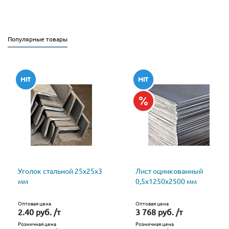
Популярные товары
Уголок стальной 25х25х3
Лист оцинкованный
мм
0,5х1250х2500 мм
Оптовая цена
Оптовая цена
2.40 руб. /т
3 768 руб. /т
Розничная цена
Розничная цена