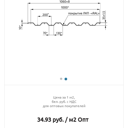
Цена за 1 м2,
бел. руб. с НДС
для оптовых покупателей
34.93 руб. / м2 Опт