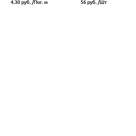
4.30 руб. /Пог. м
56 руб. /Шт