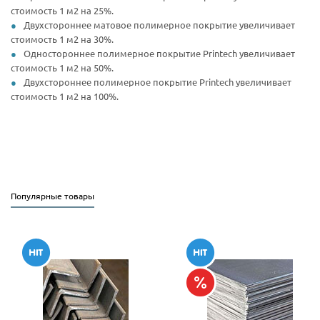
стоимость 1 м2 на 25%.
Двухстороннее матовое полимерное покрытие увеличивает
стоимость 1 м2 на 30%.
Одностороннее полимерное покрытие Printech увеличивает
стоимость 1 м2 на 50%.
Двухстороннее полимерное покрытие Printech увеличивает
стоимость 1 м2 на 100%.
Популярные товары