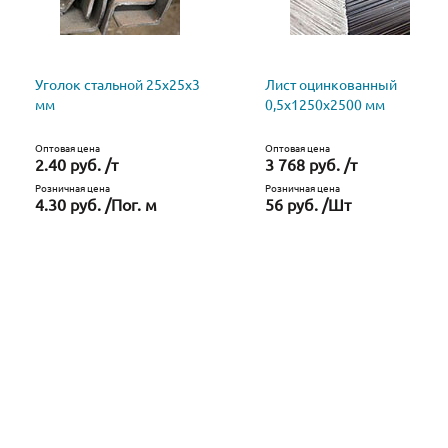
Уголок стальной 25х25х3
Лист оцинкованный
мм
0,5х1250х2500 мм
Оптовая цена
Оптовая цена
2.40 руб. /т
3 768 руб. /т
Розничная цена
Розничная цена
4.30 руб. /Пог. м
56 руб. /Шт