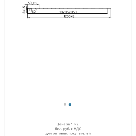
Цена за 1 м2,
бел. руб. с НДС
для оптовых покупателей