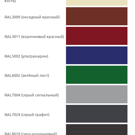
кость)
RAL3009 (оксидный красный)
RAL3011 (коричневый красный)
RAL5002 (ультрамарин)
RAL6002 (зелёный лист)
RAL7004 (серый сигнальный)
RAL7024 (серый графит)
RAL8019 (серо-коричневый)