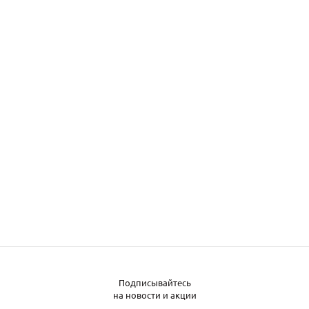
Подписывайтесь
Заказать металл
на новости и акции