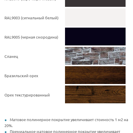
RAL9003 (cигнальный белый)
RAL9005 (черная смородина)
Сланец
Бразильский орех
Орех текстурированный
Матовое полимерное покрытие увеличивает стоимость 1 м2 на
20%.
Премиальное матовое полимерное покрытие увеличивает