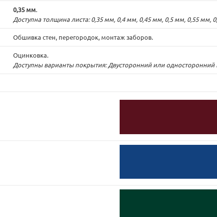
0,35 мм
.
Доступна толщина листа: 0,35 мм, 0,4 мм, 0,45 мм, 0,5 мм, 0,55 мм, 0
Обшивка стен, перегородок, монтаж заборов.
Оцинковка.
Доступны варианты покрытия: Двусторонний или односторонний по