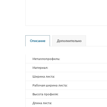
Описание
Дополнительно
Металлопрофиль:
Материал:
Ширина листа:
Рабочая ширина листа:
Высота профиля:
Длина листа: