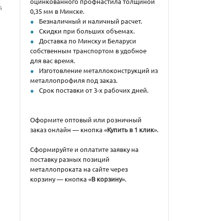
оцинкованного профнастила толщиной
й
0,35 мм в Минске.
Безналичный и наличный расчет.
Скидки при больших объемах.
Доставка по Минску и Беларуси
собственным транспортом в удобное
для вас время.
Изготовление металлоконструкций из
металлопрофиля под заказ.
Срок поставки от 3-х рабочих дней.
Оформите оптовый или розничный
заказ онлайн — кнопка «
Купить в 1 клик
».
Сформируйте и оплатите заявку на
поставку разных позиций
металлопроката на сайте через
корзину — кнопка «
В корзину
».