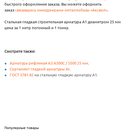
быстрого оформления заказа. Вы можете оформить
заказ
связавшись менеджерами металлобазы «Аксвил»
.
Стальная гладкая строительная арматура А1 диаметром 25 мм
цена за 1 метр погонный и 1 тонну.
Смотрите также:
Арматура рифленая А3 А500С / S500 25 мм
.
Сортамент гладкой арматуры AI
.
ГОСТ 5781-82
на стальную гладкую арматуру А1.
Популярные товары