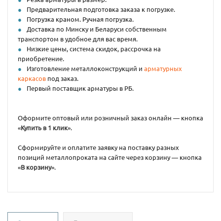
Предварительная подготовка заказа к погрузке.
Погрузка краном. Ручная погрузка.
Доставка по Минску и Беларуси собственным
транспортом в удобное для вас время.
Низкие цены, система скидок, рассрочка на
приобретение.
Изготовление металлоконструкций и
арматурных
каркасов
под заказ.
Первый поставщик арматуры в РБ.
Оформите оптовый или розничный заказ онлайн — кнопка
«
Купить в 1 клик
».
Сформируйте и оплатите заявку на поставку разных
позиций металлопроката на сайте через корзину — кнопка
«
В корзину
».