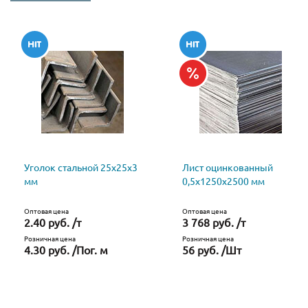
Уголок стальной 25х25х3
Лист оцинкованный
мм
0,5х1250х2500 мм
Оптовая цена
Оптовая цена
2.40 руб. /т
3 768 руб. /т
Розничная цена
Розничная цена
4.30 руб. /Пог. м
56 руб. /Шт