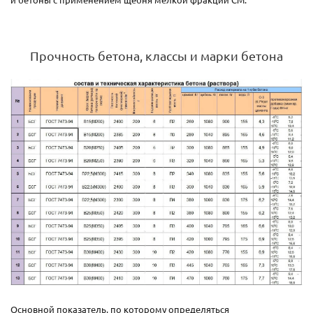
Прочность бетона, классы и марки бетона
Основной показатель, по которому определяться