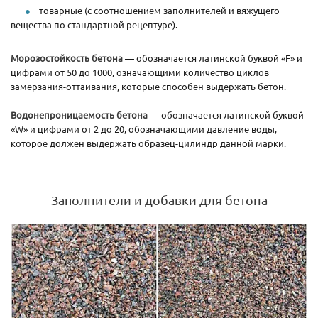
товарные (c соотношением заполнителей и вяжущего
вещества по стандартной рецептуре).
Морозостойкость бетона
— обозначается латинской буквой «F» и
цифрами от 50 до 1000, означающими количество циклов
замерзания-оттаивания, которые способен выдержать бетон.
Водонепроницаемость бетона
— обозначается латинской буквой
«W» и цифрами от 2 до 20, обозначающими давление воды,
которое должен выдержать образец-цилиндр данной марки.
Заполнители и добавки для бетона