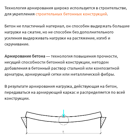
Технология армирования широко используется в строительстве,
для укрепления
строительных бетонных конструкций
.
Бетон не пластичный материал, он способен выдержать большие
нагрузки на сжатие, но не способен без дополнительного
усиления выдерживать нагрузки на растяжение, изгиб и
скручивание.
Армирование бетона
— технология повышения прочности,
несущей способности бетонной конструкции, методом
добавления в бетонный раствор стальной или композитной
арматуры, армирующей сетки или металлической фибры.
В результате армирования нагрузка, действующая на бетон,
передаваться на армирующий каркас и распределяется по всей
конструкции.