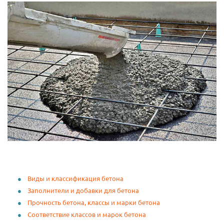
Виды и классификация бетона
Заполнители и добавки для бетона
Прочность бетона, классы и марки бетона
Соответствие классов и марок бетона