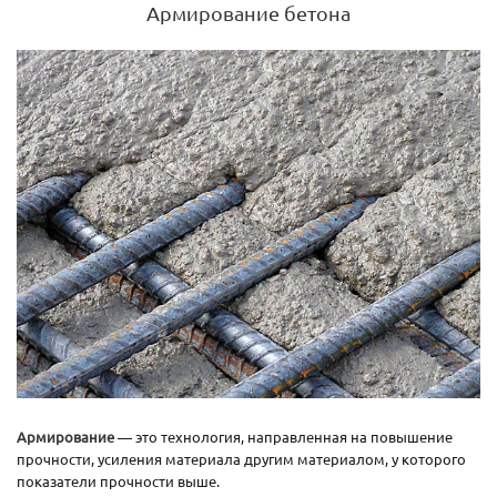
Армирование бетона
Армирование
— это технология, направленная на повышение
прочности, усиления материала другим материалом, у которого
показатели прочности выше.