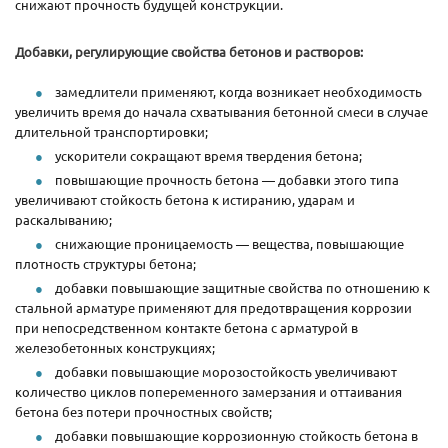
снижают прочность будущей конструкции.
Добавки, регулирующие свойства бетонов и растворов:
замедлители применяют, когда возникает необходимость
увеличить время до начала схватывания бетонной смеси в случае
длительной транспортировки;
ускорители сокращают время твердения бетона;
повышающие прочность бетона — добавки этого типа
увеличивают стойкость бетона к истиранию, ударам и
раскалыванию;
снижающие проницаемость — вещества, повышающие
плотность структуры бетона;
добавки повышающие защитные свойства по отношению к
стальной арматуре применяют для предотвращения коррозии
при непосредственном контакте бетона с арматурой в
железобетонных конструкциях;
добавки повышающие морозостойкость увеличивают
количество циклов попеременного замерзания и оттаивания
бетона без потери прочностных свойств;
добавки повышающие коррозионную стойкость бетона в