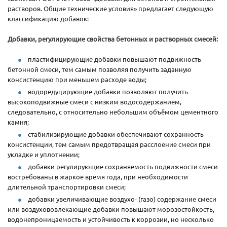
растворов. Общие технические условия» предлагает следующую
классификацию добавок:
Добавки, регулирующие свойства бетонных и растворных смесей:
пластифицирующие добавки повышают подвижность
бетонной смеси, тем самым позволяя получить заданную
консистенцию при меньшем расходе воды;
водоредуцирующие добавки позволяют получить
высокоподвижные смеси с низким водосодержанием,
следовательно, с относительно небольшим объёмом цементного
камня;
стабилизирующие добавки обеспечивают сохранность
консистенции, тем самым предотвращая расслоение смеси при
укладке и уплотнении;
добавки регулирующие сохраняемость подвижности смеси
востребованы в жаркое время года, при необходимости
длительной транспортировки смеси;
добавки увеличивающие воздухо- (газо) содержание смеси
или воздухововлекающие добавки повышают морозостойкость,
водонепроницаемость и устойчивость к коррозии, но несколько