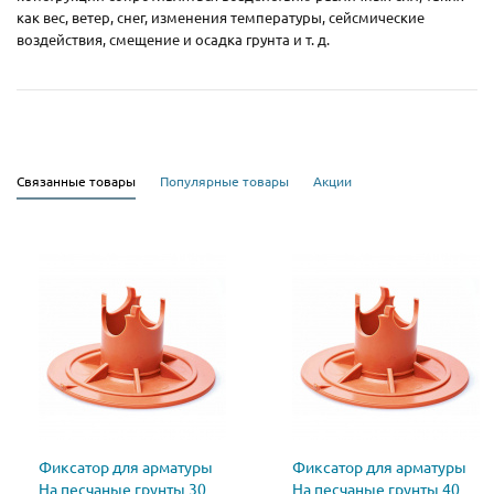
как вес, ветер, снег, изменения температуры, сейсмические
воздействия, смещение и осадка грунта и т. д.
Связанные товары
Популярные товары
Акции
Фиксатор для арматуры
Фиксатор для арматуры
На песчаные грунты 30
На песчаные грунты 40