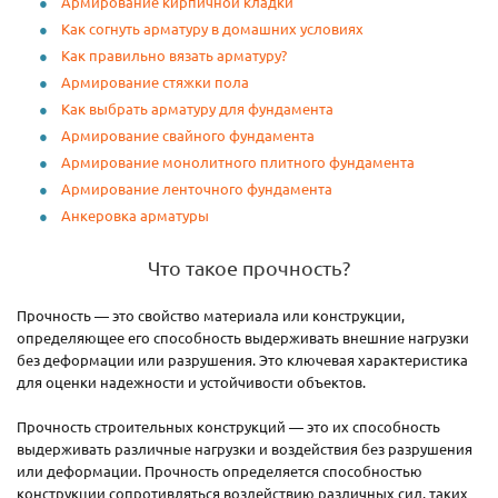
Армирование кирпичной кладки
Как согнуть арматуру в домашних условиях
Как правильно вязать арматуру?
Армирование стяжки пола
Как выбрать арматуру для фундамента
Армирование свайного фундамента
Армирование монолитного плитного фундамента
Армирование ленточного фундамента
Анкеровка арматуры
Что такое прочность?
Прочность — это свойство материала или конструкции,
определяющее его способность выдерживать внешние нагрузки
без деформации или разрушения. Это ключевая характеристика
для оценки надежности и устойчивости объектов.
Прочность строительных конструкций — это их способность
выдерживать различные нагрузки и воздействия без разрушения
или деформации. Прочность определяется способностью
конструкции сопротивляться воздействию различных сил, таких