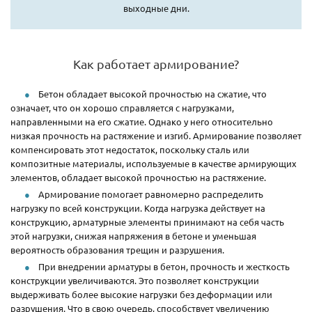
выходные дни.
Как работает армирование?
Бетон обладает высокой прочностью на сжатие, что
означает, что он хорошо справляется с нагрузками,
направленными на его сжатие. Однако у него относительно
низкая прочность на растяжение и изгиб. Армирование позволяет
компенсировать этот недостаток, поскольку сталь или
композитные материалы, используемые в качестве армирующих
элементов, обладает высокой прочностью на растяжение.
Армирование помогает равномерно распределить
нагрузку по всей конструкции. Когда нагрузка действует на
конструкцию, арматурные элементы принимают на себя часть
этой нагрузки, снижая напряжения в бетоне и уменьшая
вероятность образования трещин и разрушения.
При внедрении арматуры в бетон, прочность и жесткость
конструкции увеличиваются. Это позволяет конструкции
выдерживать более высокие нагрузки без деформации или
разрушения. Что в свою очередь, способствует увеличению