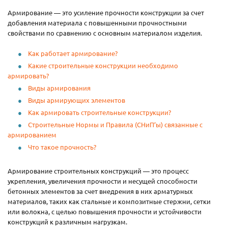
Армирование — это усиление прочности конструкции за счет
добавления материала с повышенными прочностными
свойствами по сравнению с основным материалом изделия.
Как работает армирование?
Какие строительные конструкции необходимо
армировать?
Виды армирования
Виды армирующих элементов
Как армировать строительные конструкции?
Строительные Нормы и Правила (СНиП’ы) связанные с
армированием
Что такое прочность?
Армирование строительных конструкций — это процесс
укрепления, увеличения прочности и несущей способности
бетонных элементов за счет внедрения в них арматурных
материалов, таких как стальные и композитные стержни, сетки
или волокна, с целью повышения прочности и устойчивости
конструкций к различным нагрузкам.