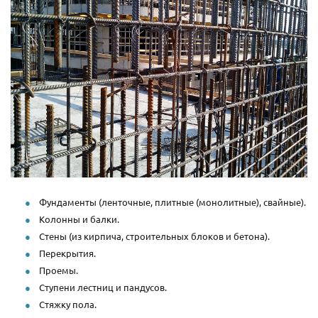
Фундаменты (ленточные, плитные (монолитные), свайные).
Колонны и балки.
Стены (из кирпича, строительных блоков и бетона).
Перекрытия.
Проемы.
Ступени лестниц и пандусов.
Стяжку пола.