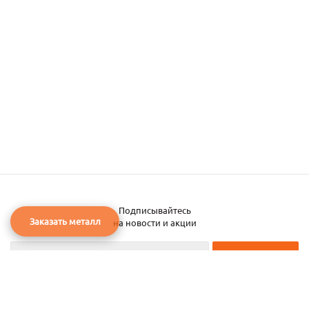
Подписывайтесь
Заказать металл
на новости и акции
2026 © ЧТУП «Металлобаза Аксвил»