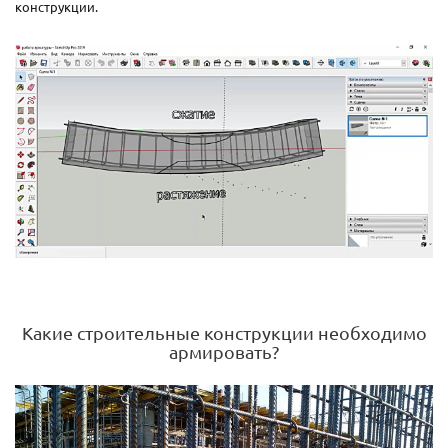
конструкции.
Какие строительные конструкции необходимо
армировать?