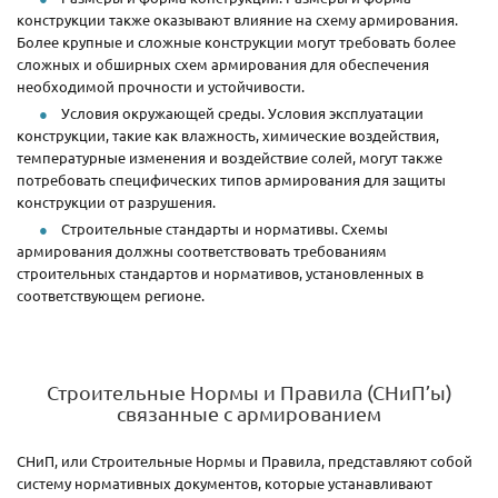
конструкции также оказывают влияние на схему армирования.
Более крупные и сложные конструкции могут требовать более
сложных и обширных схем армирования для обеспечения
необходимой прочности и устойчивости.
Условия окружающей среды. Условия эксплуатации
конструкции, такие как влажность, химические воздействия,
температурные изменения и воздействие солей, могут также
потребовать специфических типов армирования для защиты
конструкции от разрушения.
Строительные стандарты и нормативы. Схемы
армирования должны соответствовать требованиям
строительных стандартов и нормативов, установленных в
соответствующем регионе.
Строительные Нормы и Правила (СНиП’ы)
связанные с армированием
СНиП, или Строительные Нормы и Правила, представляют собой
систему нормативных документов, которые устанавливают