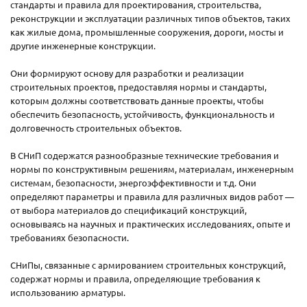
стандарты и правила для проектирования, строительства,
реконструкции и эксплуатации различных типов объектов, таких
как жилые дома, промышленные сооружения, дороги, мосты и
другие инженерные конструкции.
Они формируют основу для разработки и реализации
строительных проектов, предоставляя нормы и стандарты,
которым должны соответствовать данные проекты, чтобы
обеспечить безопасность, устойчивость, функциональность и
долговечность строительных объектов.
В СНиП содержатся разнообразные технические требования и
нормы по конструктивным решениям, материалам, инженерным
системам, безопасности, энергоэффективности и т.д. Они
определяют параметры и правила для различных видов работ —
от выбора материалов до спецификаций конструкций,
основываясь на научных и практических исследованиях, опыте и
требованиях безопасности.
СНиПы, связанные с армированием строительных конструкций,
содержат нормы и правила, определяющие требования к
использованию арматуры.