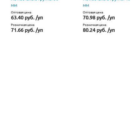
мм
мм
Оптовая цена
Оптовая цена
63.40 руб. /уп
70.98 руб. /уп
Розничная цена
Розничная цена
71.66 руб. /уп
80.24 руб. /уп