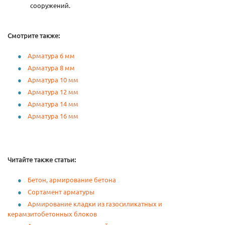
сооружений.
Смотрите также:
Арматура 6 мм
Арматура 8 мм
Арматура 10 мм
Арматура 12 мм
Арматура 14 мм
Арматура 16 мм
Читайте также статьи:
Бетон, армирование бетона
Сортамент арматуры
Армирование кладки из газосиликатных и
керамзитобетонных блоков