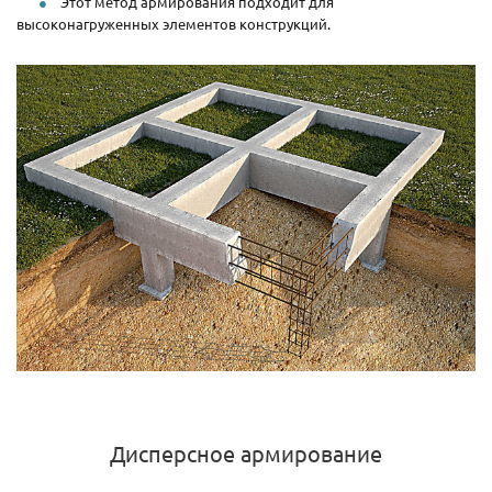
Этот метод армирования подходит для
высоконагруженных элементов конструкций.
Дисперсное армирование