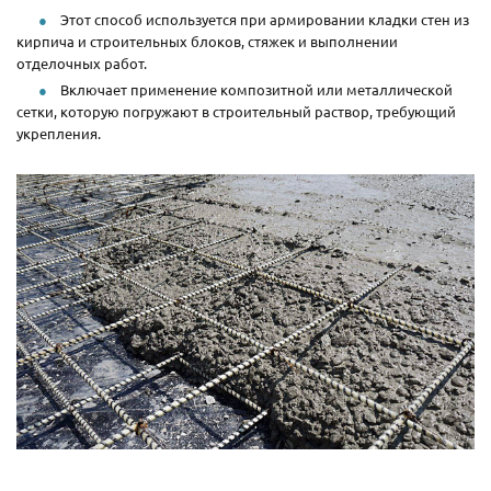
Этот способ используется при армировании кладки стен из
кирпича и строительных блоков, стяжек и выполнении
отделочных работ.
Включает применение композитной или металлической
сетки, которую погружают в строительный раствор, требующий
укрепления.