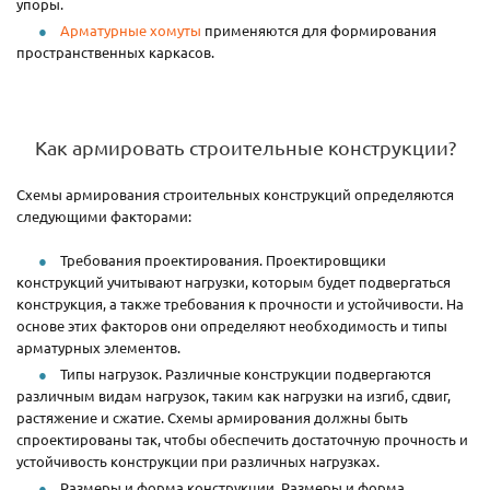
упоры.
Арматурные хомуты
применяются для формирования
пространственных каркасов.
Как армировать строительные конструкции?
Схемы армирования строительных конструкций определяются
следующими факторами:
Требования проектирования. Проектировщики
конструкций учитывают нагрузки, которым будет подвергаться
конструкция, а также требования к прочности и устойчивости. На
основе этих факторов они определяют необходимость и типы
арматурных элементов.
Типы нагрузок. Различные конструкции подвергаются
различным видам нагрузок, таким как нагрузки на изгиб, сдвиг,
растяжение и сжатие. Схемы армирования должны быть
спроектированы так, чтобы обеспечить достаточную прочность и
устойчивость конструкции при различных нагрузках.
Размеры и форма конструкции. Размеры и форма