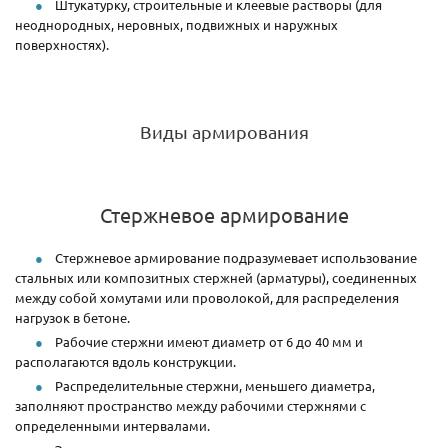
Штукатурку, строительные и клеевые растворы (для
неоднородных, неровных, подвижных и наружных
поверхностях).
Виды армирования
Стержневое армирование
Стержневое армирование подразумевает использование
стальных или композитных стержней (арматуры), соединенных
между собой хомутами или проволокой, для распределения
нагрузок в бетоне.
Рабочие стержни имеют диаметр от 6 до 40 мм и
располагаются вдоль конструкции.
Распределительные стержни, меньшего диаметра,
заполняют пространство между рабочими стержнями с
определенными интервалами.