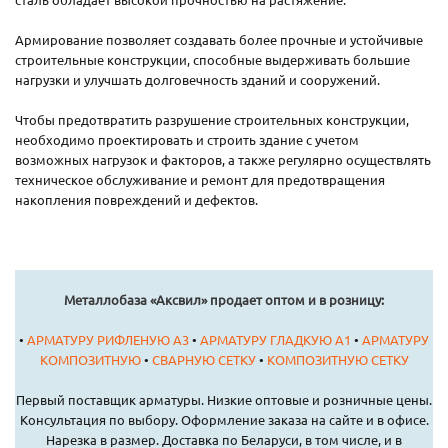
Армирование позволяет создавать более прочные и устойчивые
строительные конструкции, способные выдерживать большие
нагрузки и улучшать долговечность зданий и сооружений.
Чтобы предотвратить разрушение строительных конструкции,
необходимо проектировать и строить здание с учетом
возможных нагрузок и факторов, а также регулярно осуществлять
техническое обслуживание и ремонт для предотвращения
накопления повреждений и дефектов.
Металлобаза «Аксвил» продает оптом и в розницу:
•
АРМАТУРУ РИФЛЕНУЮ А3
•
АРМАТУРУ ГЛАДКУЮ А1
•
АРМАТУРУ
КОМПОЗИТНУЮ
•
СВАРНУЮ СЕТКУ
•
КОМПОЗИТНУЮ СЕТКУ
Первый поставщик арматуры. Низкие оптовые и розничные цены.
Консультация по выбору. Оформление заказа на сайте и в офисе.
Нарезка в размер. Доставка по Беларуси, в том числе, и в