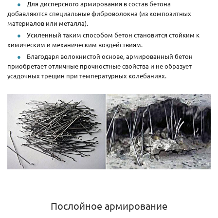
Для дисперсного армирования в состав бетона
добавляются специальные фиброволокна (из композитных
материалов или металла).
Усиленный таким способом бетон становится стойким к
химическим и механическим воздействиям.
Благодаря волокнистой основе, армированный бетон
приобретает отличные прочностные свойства и не образует
усадочных трещин при температурных колебаниях.
Послойное армирование