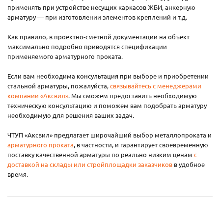
применять при устройстве несущих каркасов ЖБИ, анкерную
арматуру — при изготовлении элементов креплений и т.д.
Как правило, в проектно-сметной документации на объект
максимально подробно приводятся спецификации
применяемого арматурного проката.
Если вам необходима консультация при выборе и приобретении
стальной арматуры, пожалуйста,
связывайтесь с менеджерами
компании «Аксвил»
. Мы сможем предоставить необходимую
техническую консультацию и поможем вам подобрать арматуру
необходимую для решения ваших задач.
ЧТУП «Аксвил» предлагает широчайший выбор металлопроката и
арматурного проката
, в частности, и гарантирует своевременную
поставку качественной арматуры по реально низким ценам
с
доставкой на склады или стройплощадки заказчиков
в удобное
время.