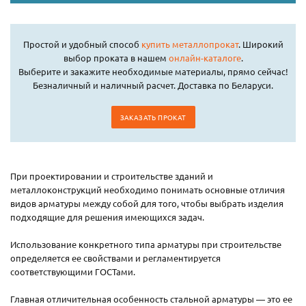
Простой и удобный способ
купить металлопрокат
. Широкий
выбор проката в нашем
онлайн-каталоге
.
Выберите и закажите необходимые материалы, прямо сейчас!
Безналичный и наличный расчет. Доставка по Беларуси.
ЗАКАЗАТЬ ПРОКАТ
При проектировании и строительстве зданий и
металлоконструкций необходимо понимать основные отличия
видов арматуры между собой для того, чтобы выбрать изделия
подходящие для решения имеющихся задач.
Использование конкретного типа арматуры при строительстве
определяется ее свойствами и регламентируется
соответствующими ГОСТами.
Главная отличительная особенность стальной арматуры — это ее