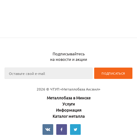
Подписывайтесь
на новости и акции
2026 © ЧТУП «Металлобаза Аксвил»
Металлобаза в Минске
Услуги
Информация
Каталог металла