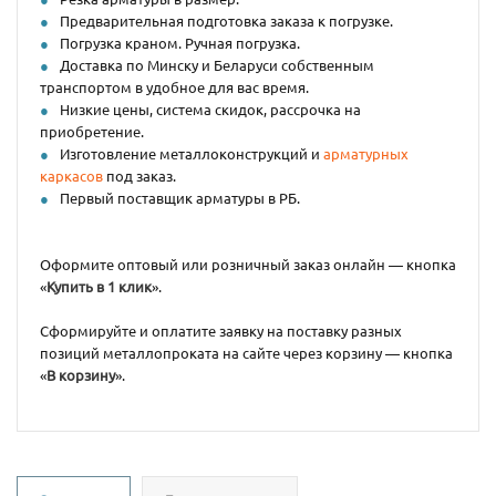
Предварительная подготовка заказа к погрузке.
Погрузка краном. Ручная погрузка.
Доставка по Минску и Беларуси собственным
транспортом в удобное для вас время.
Низкие цены, система скидок, рассрочка на
приобретение.
Изготовление металлоконструкций и
арматурных
каркасов
под заказ.
Первый поставщик арматуры в РБ.
Оформите оптовый или розничный заказ онлайн — кнопка
«
Купить в 1 клик
».
Сформируйте и оплатите заявку на поставку разных
позиций металлопроката на сайте через корзину — кнопка
«
В корзину
».