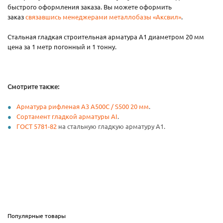
быстрого оформления заказа. Вы можете оформить
заказ
связавшись менеджерами металлобазы «Аксвил»
.
Стальная гладкая строительная арматура А1 диаметром 20 мм
цена за 1 метр погонный и 1 тонну.
Смотрите также:
Арматура рифленая А3 А500С / S500 20 мм
.
Сортамент гладкой арматуры AI
.
ГОСТ 5781-82
на стальную гладкую арматуру А1.
Популярные товары