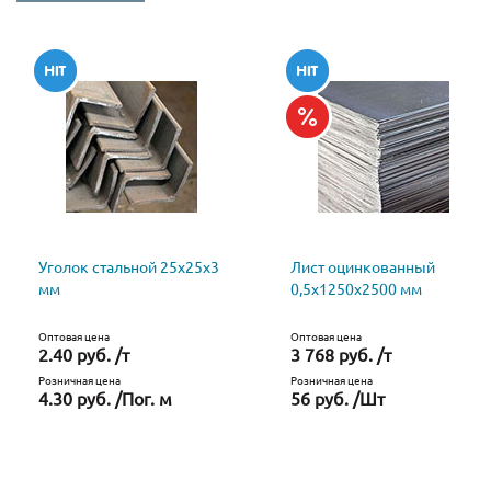
Уголок стальной 25х25х3
Лист оцинкованный
мм
0,5х1250х2500 мм
Оптовая цена
Оптовая цена
2.40 руб. /т
3 768 руб. /т
Розничная цена
Розничная цена
4.30 руб. /Пог. м
56 руб. /Шт