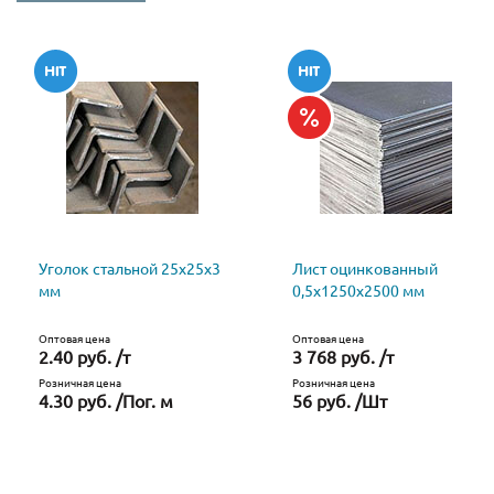
Уголок стальной 25х25х3
Лист оцинкованный
мм
0,5х1250х2500 мм
Оптовая цена
Оптовая цена
2.40 руб. /т
3 768 руб. /т
Розничная цена
Розничная цена
4.30 руб. /Пог. м
56 руб. /Шт