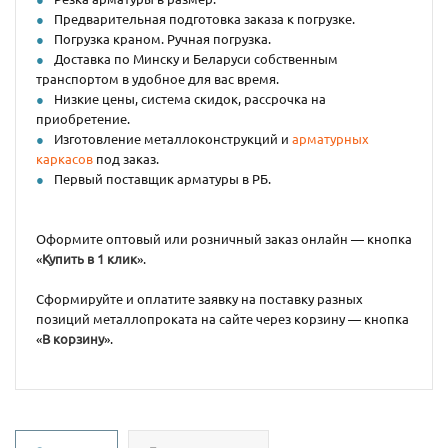
Предварительная подготовка заказа к погрузке.
Погрузка краном. Ручная погрузка.
Доставка по Минску и Беларуси собственным
транспортом в удобное для вас время.
Низкие цены, система скидок, рассрочка на
приобретение.
Изготовление металлоконструкций и
арматурных
каркасов
под заказ.
Первый поставщик арматуры в РБ.
Оформите оптовый или розничный заказ онлайн — кнопка
«
Купить в 1 клик
».
Сформируйте и оплатите заявку на поставку разных
позиций металлопроката на сайте через корзину — кнопка
«
В корзину
».