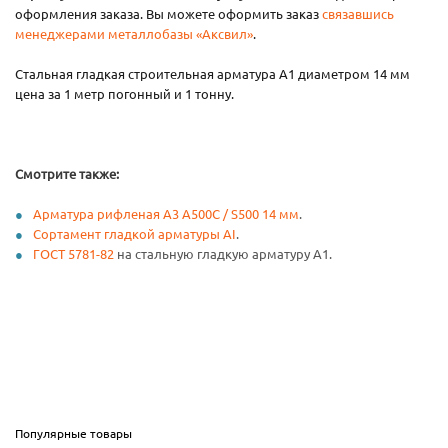
оформления заказа. Вы можете оформить заказ
связавшись
менеджерами металлобазы «Аксвил»
.
Стальная гладкая строительная арматура А1 диаметром 14 мм
цена за 1 метр погонный и 1 тонну.
Смотрите также:
Арматура рифленая А3 А500С / S500 14 мм
.
Сортамент гладкой арматуры AI
.
ГОСТ 5781-82
на стальную гладкую арматуру А1.
Популярные товары