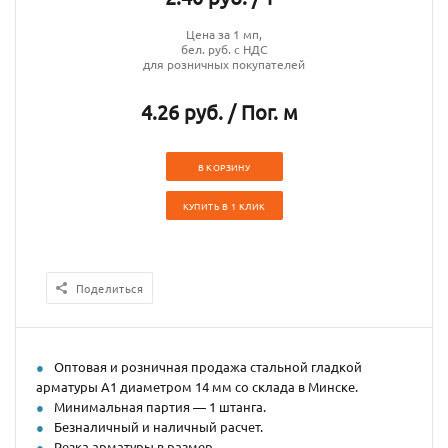
Цена за 1 мп,
бел. руб. с НДС
для розничных покупателей
4.26 руб. / Пог. м
В КОРЗИНУ
КУПИТЬ В 1 КЛИК
Поделиться
Оптовая и розничная продажа стальной гладкой
арматуры А1 диаметром 14 мм со склада в Минске.
Минимальная партия — 1 штанга.
Безналичный и наличный расчет.
Резка арматуры в размер.