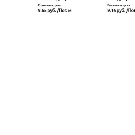
Розничная цена
Розничная цена
9.65 руб. /Пог. м
9.16 руб. /Пог