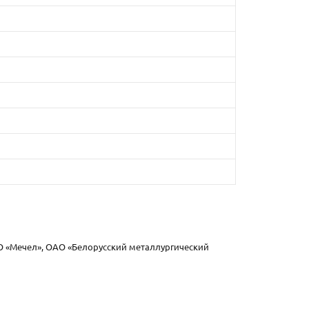
О «Мечел», ОАО «Белорусский металлургический