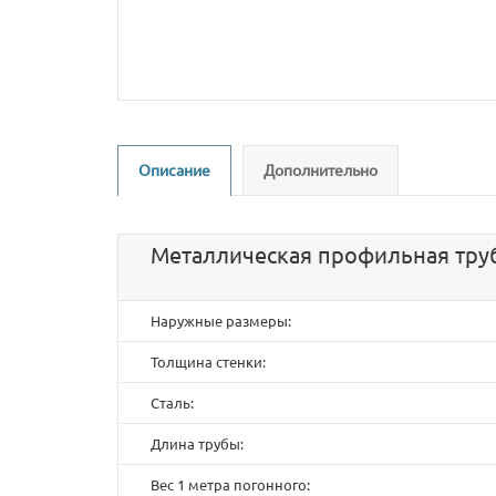
Описание
Дополнительно
Металлическая профильная труб
Наружные размеры:
Толщина стенки:
Сталь:
Длина трубы:
Вес 1 метра погонного: