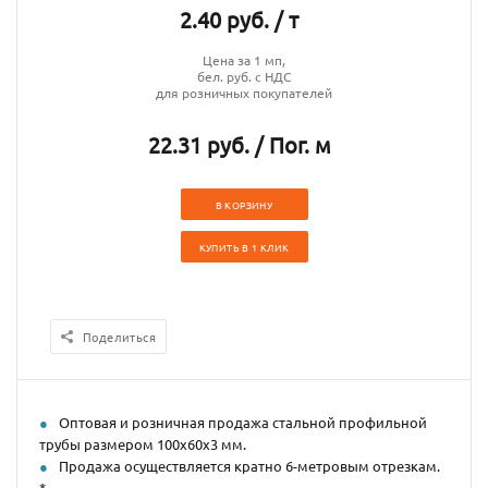
2.40 руб. / т
Цена за 1 мп,
бел. руб. с НДС
для розничных покупателей
22.31 руб. / Пог. м
В КОРЗИНУ
КУПИТЬ В 1 КЛИК
Поделиться
Оптовая и розничная продажа стальной профильной
трубы размером 100х60х3 мм.
Продажа осуществляется кратно 6-метровым отрезкам.
*