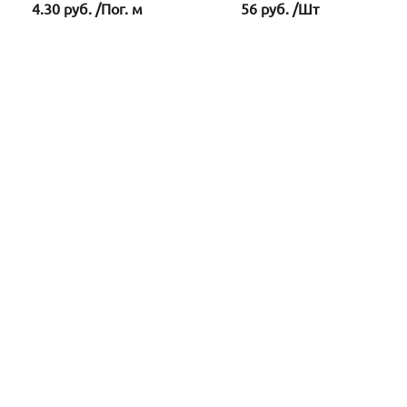
4.30 руб. /Пог. м
56 руб. /Шт