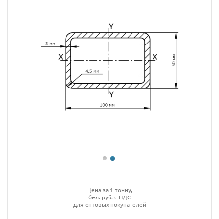
Цена за 1 тонну,
бел. руб. с НДС
для оптовых покупателей