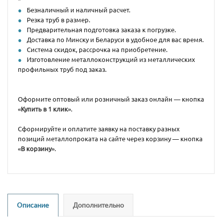
Безналичный и наличный расчет.
Резка труб в размер.
Предварительная подготовка заказа к погрузке.
Доставка по Минску и Беларуси в удобное для вас время.
Система скидок, рассрочка на приобретение.
Изготовление металлоконструкций из металлических
профильных труб под заказ.
Оформите оптовый или розничный заказ онлайн — кнопка
«
Купить в 1 клик
».
Сформируйте и оплатите заявку на поставку разных
позиций металлопроката на сайте через корзину — кнопка
«
В корзину
».
Описание
Дополнительно