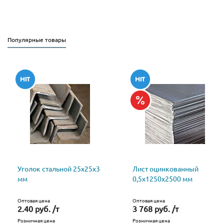
Популярные товары
Уголок стальной 25х25х3
Лист оцинкованный
мм
0,5х1250х2500 мм
Оптовая цена
Оптовая цена
2.40 руб. /т
3 768 руб. /т
Розничная цена
Розничная цена