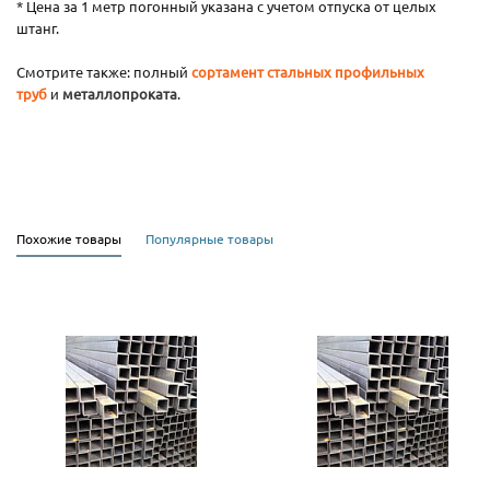
* Цена за 1 метр погонный указана с учетом отпуска от целых
штанг.
Смотрите также: полный
сортамент стальных профильных
труб
и
металлопроката
.
Похожие товары
Популярные товары