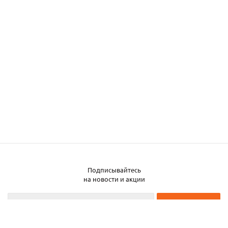
Подписывайтесь
на новости и акции