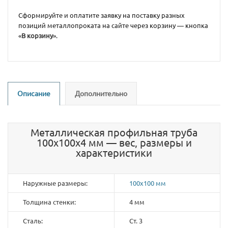
Сформируйте и оплатите заявку на поставку разных
позиций металлопроката на сайте через корзину — кнопка
«
В корзину
».
Описание
Дополнительно
Металлическая профильная труба
100х100х4 мм — вес, размеры и
характеристики
Наружные размеры:
100х100 мм
Толщина стенки:
4 мм
Сталь:
Ст. 3