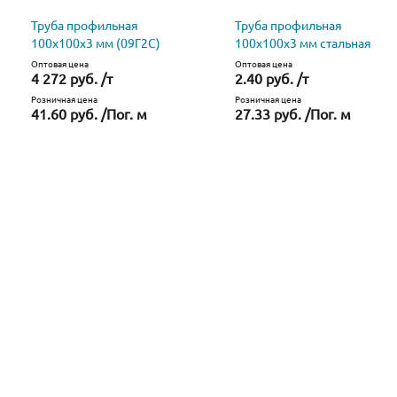
Труба профильная
Труба профильная
100х100х3 мм (09Г2С)
100х100х3 мм стальная
Оптовая цена
Оптовая цена
4 272 руб. /т
2.40 руб. /т
Розничная цена
Розничная цена
41.60 руб. /Пог. м
27.33 руб. /Пог. м