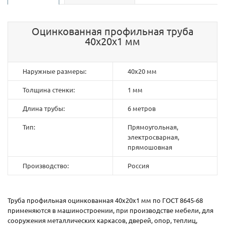
Оцинкованная профильная труба
40x20x1 мм
Наружные размеры:
40х20 мм
Толщина стенки:
1 мм
Длина трубы:
6 метров
Тип:
Прямоугольная,
электросварная,
прямошовная
Производство:
Россия
Труба профильная оцинкованная 40x20x1 мм по ГОСТ 8645-68
применяются в машиностроении, при производстве мебели, для
сооружения металлических каркасов, дверей, опор, теплиц,