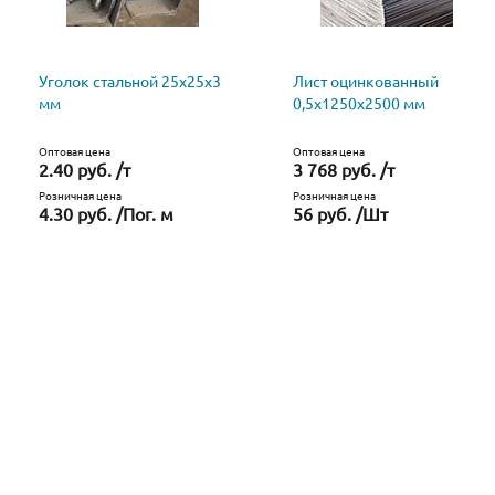
Уголок стальной 25х25х3
Лист оцинкованный
мм
0,5х1250х2500 мм
Оптовая цена
Оптовая цена
2.40 руб. /т
3 768 руб. /т
Розничная цена
Розничная цена
4.30 руб. /Пог. м
56 руб. /Шт