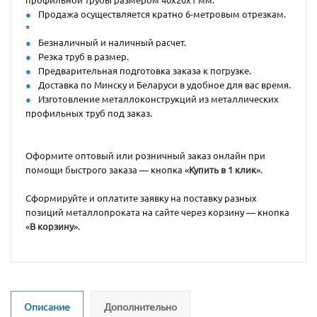
Продажа осуществляется кратно 6-метровым отрезкам.
*
Безналичный и наличный расчет.
Резка труб в размер.
Предварительная подготовка заказа к погрузке.
Доставка по Минску и Беларуси в удобное для вас время.
Изготовление металлоконструкций из металлических
профильных труб под заказ.
Оформите оптовый или розничный заказ онлайн при
помощи быстрого заказа — кнопка «
Купить в 1 клик
».
Сформируйте и оплатите заявку на поставку разных
позиций металлопроката на сайте через корзину — кнопка
«
В корзину
».
Описание
Дополнительно