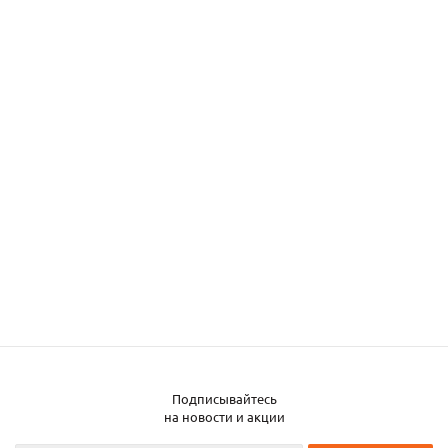
Подписывайтесь
на новости и акции