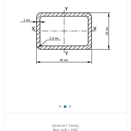
Цена за 1 тонну,
бел. руб. с НДС