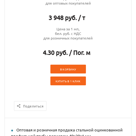
для оптовых покупателей
3 948 руб. / т
Цена за 1 мп,
бел. руб. с НДС
для розничных покупателей
4.30 руб. / Пог. м
В КОРЗИНУ
КУПИТЬ В 1 КЛИК
Поделиться
Оптовая и розничная продажа стальной оцинкованной
профильной трубы размером 40x20x1 мм.