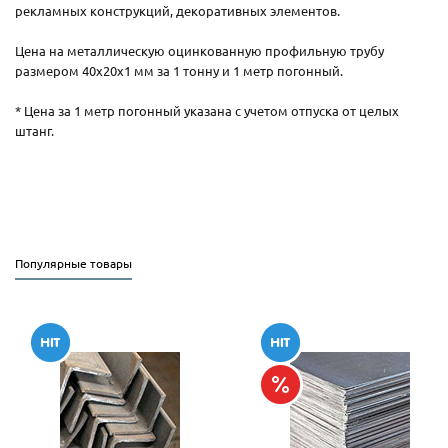
рекламных конструкций, декоративных элементов.
Цена на металлическую оцинкованную профильную трубу
размером 40x20x1 мм за 1 тонну и 1 метр погонный.
* Цена за 1 метр погонный указана с учетом отпуска от целых
штанг.
Популярные товары