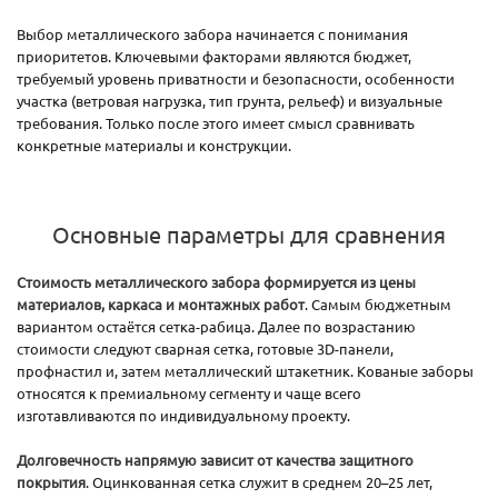
Выбор металлического забора начинается с понимания
приоритетов. Ключевыми факторами являются бюджет,
требуемый уровень приватности и безопасности, особенности
участка (ветровая нагрузка, тип грунта, рельеф) и визуальные
требования. Только после этого имеет смысл сравнивать
конкретные материалы и конструкции.
Основные параметры для сравнения
Стоимость металлического забора формируется из цены
материалов, каркаса и монтажных работ
. Самым бюджетным
вариантом остаётся сетка-рабица. Далее по возрастанию
стоимости следуют сварная сетка, готовые 3D-панели,
профнастил и, затем металлический штакетник. Кованые заборы
относятся к премиальному сегменту и чаще всего
изготавливаются по индивидуальному проекту.
Долговечность напрямую зависит от качества защитного
покрытия
. Оцинкованная сетка служит в среднем 20–25 лет,