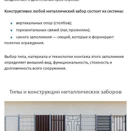
Конструктивно любой металлический забор состоит из системы:
вертикальных опор (столбов);
горизонтальных связей (лаг, прожилин);
самого заполнения — секций, которые и формируют
полотно ограждения.
Выбор типа, материала и технологии монтажа этого заполнения
определяет внешний вид, функциональность, стоимость и
долговечность всего сооружения.
Типы и конструкции металлических заборов