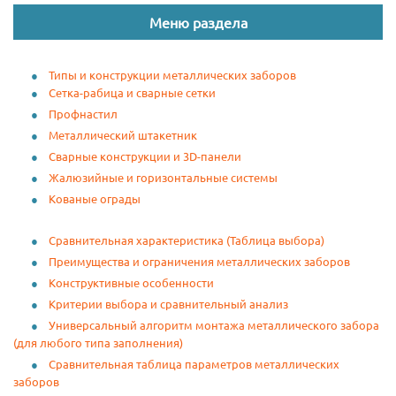
Меню раздела
Типы и конструкции металлических заборов
Сетка-рабица и сварные сетки
Профнастил
Металлический штакетник
Сварные конструкции и 3D-панели
Жалюзийные и горизонтальные системы
Кованые ограды
Сравнительная характеристика (Таблица выбора)
Преимущества и ограничения металлических заборов
Конструктивные особенности
Критерии выбора и сравнительный анализ
Универсальный алгоритм монтажа металлического забора
(для любого типа заполнения)
Сравнительная таблица параметров металлических
заборов