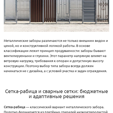
Металлические заборы различаются не только внешним видом и
ценой, но и конструктивной логикой работы. В основе
классификации лежит принцип продуваемости: заборы бывают
вентилируемыми и глухими. Этот параметр напрямую влияет на
ветровую нагрузку, требования к опорам и допустимую высоту
конструкции. Поэтому выбор типа забора всегда должен
начинаться не с дизайна, а с условий участка и задач ограждения.
Сетка-рабица и сварные сетки: бюджетные
и адаптивные решения
Сетка-рабица
— классический вариант металлического забора.
Полотно формируется из плетёных спиралей низкоуглеродистой