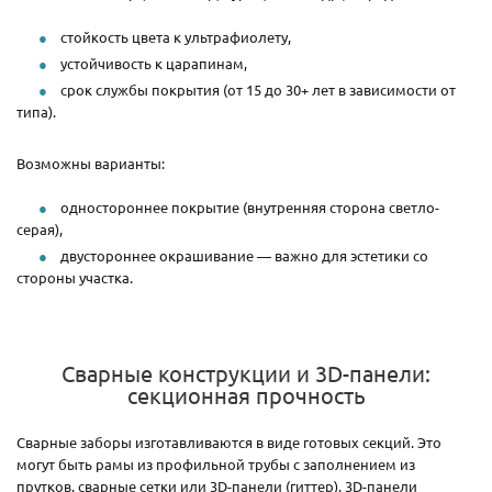
стойкость цвета к ультрафиолету,
устойчивость к царапинам,
срок службы покрытия (от 15 до 30+ лет в зависимости от
типа).
Возможны варианты:
одностороннее покрытие (внутренняя сторона светло-
серая),
двустороннее окрашивание — важно для эстетики со
стороны участка.
Сварные конструкции и 3D-панели:
секционная прочность
Сварные заборы изготавливаются в виде готовых секций. Это
могут быть рамы из профильной трубы с заполнением из
прутков, сварные сетки или 3D-панели (гиттер). 3D-панели