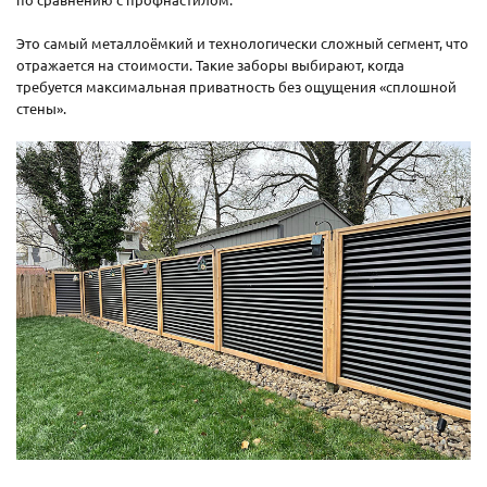
Это самый металлоёмкий и технологически сложный сегмент, что
отражается на стоимости. Такие заборы выбирают, когда
требуется максимальная приватность без ощущения «сплошной
стены».