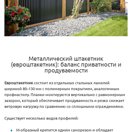
Металлический штакетник
(евроштакетник): баланс приватности и
продуваемости
Евроштакетник
состоит из отдельных стальных ламелей
шириной 80–130 мм с полимерным покрытием, аналогичным
профнастилу. Планки монтируются вертикально с равномерным
зазором, который обеспечивает продуваемость и резко снижает
ветровую нагрузку по сравнению со сплошными ограждениями.
Существует несколько видов профилей:
М-образный крепится одним саморезом и обладает