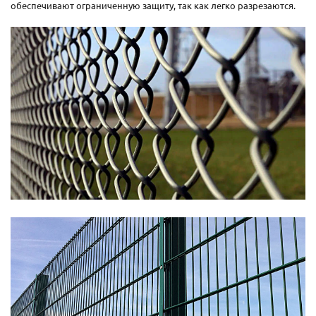
обеспечивают ограниченную защиту, так как легко разрезаются.