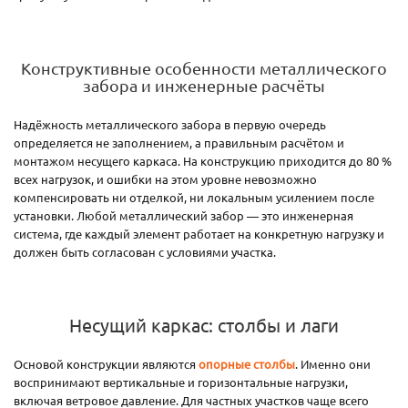
Конструктивные особенности металлического
забора и инженерные расчёты
Надёжность металлического забора в первую очередь
определяется не заполнением, а правильным расчётом и
монтажом несущего каркаса. На конструкцию приходится до 80 %
всех нагрузок, и ошибки на этом уровне невозможно
компенсировать ни отделкой, ни локальным усилением после
установки. Любой металлический забор — это инженерная
система, где каждый элемент работает на конкретную нагрузку и
должен быть согласован с условиями участка.
Несущий каркас: столбы и лаги
Основой конструкции являются
опорные столбы
. Именно они
воспринимают вертикальные и горизонтальные нагрузки,
включая ветровое давление. Для частных участков чаще всего