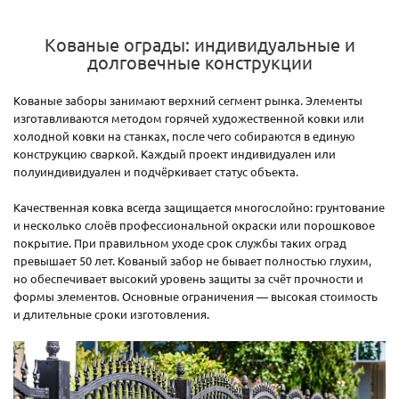
Кованые ограды: индивидуальные и
долговечные конструкции
Кованые заборы занимают верхний сегмент рынка. Элементы
изготавливаются методом горячей художественной ковки или
холодной ковки на станках, после чего собираются в единую
конструкцию сваркой. Каждый проект индивидуален или
полуиндивидуален и подчёркивает статус объекта.
Качественная ковка всегда защищается многослойно: грунтование
и несколько слоёв профессиональной окраски или порошковое
покрытие. При правильном уходе срок службы таких оград
превышает 50 лет. Кованый забор не бывает полностью глухим,
но обеспечивает высокий уровень защиты за счёт прочности и
формы элементов. Основные ограничения — высокая стоимость
и длительные сроки изготовления.