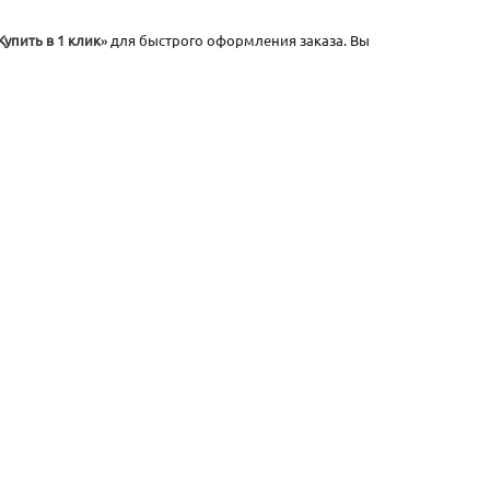
Купить в 1 клик
» для быстрого оформления заказа. Вы