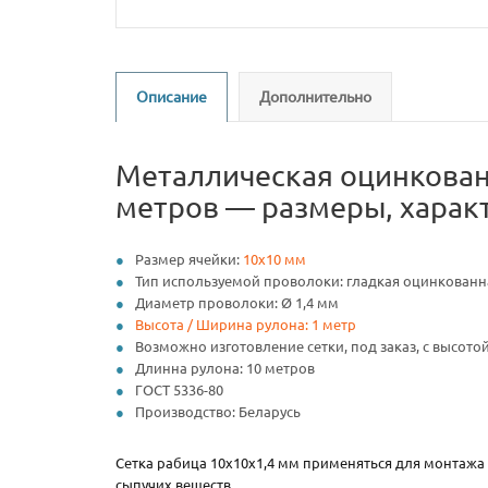
Описание
Дополнительно
Металлическая оцинкованна
метров — размеры, харак
Размер ячейки:
10х10 мм
Тип используемой проволоки: гладкая оцинкованн
Диаметр проволоки: Ø 1,4 мм
Высота / Ширина рулона: 1 метр
Возможно изготовление сетки, под заказ, с высотой
Длинна рулона: 10 метров
ГОСТ 5336-80
Производство: Беларусь
Сетка рабица 10х10х1,4 мм применяться для монтажа
сыпучих веществ.