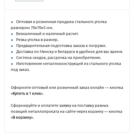
Оптовая и розничная продажа стального уголка
размером 70х70х5 мм.
Безналичный и наличный расчет.
Резка уголка в размер.
Предварительная подготовка заказа к погрузке.
Доставка по Минску и Беларуси в удобное для вас время.
Система скидок, рассрочка на приобретение.
Изготовление металлоконструкций из стального уголка
под заказ.
Оформите оптовый или розничный заказ онлайн — кнопка
«
Купить в 1 клик
».
Сформируйте и оплатите заявку на поставку разных
позиций металлопроката на сайте через корзину — кнопка
«
В корзину
».