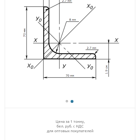
Цена за 1 тонну,
бел. руб. с НДС
для оптовых покупателей