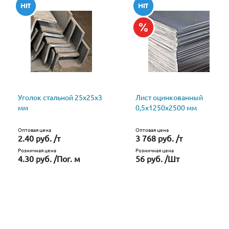
Уголок стальной 25х25х3
Лист оцинкованный
мм
0,5х1250х2500 мм
Оптовая цена
Оптовая цена
2.40 руб. /т
3 768 руб. /т
Розничная цена
Розничная цена
4.30 руб. /Пог. м
56 руб. /Шт