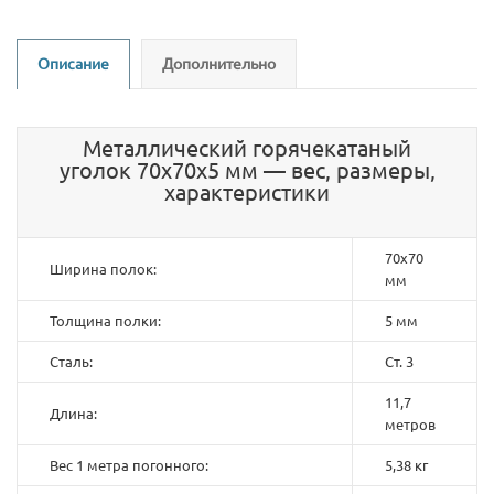
Описание
Дополнительно
Металлический горячекатаный
уголок 70х70х5 мм — вес, размеры,
характеристики
70х70
Ширина полок:
мм
Толщина полки:
5 мм
Сталь:
Ст. 3
11,7
Длина:
метров
Вес 1 метра погонного:
5,38 кг