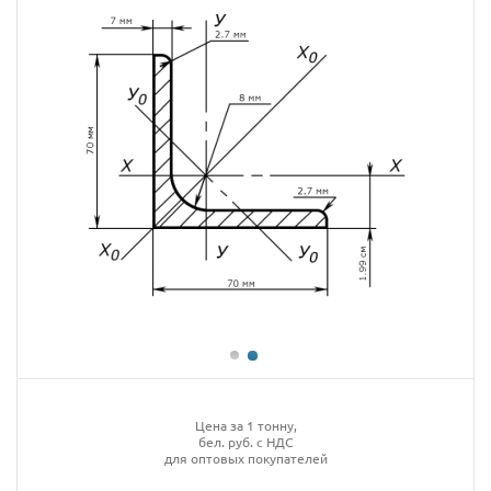
Цена за 1 тонну,
бел. руб. с НДС
для оптовых покупателей