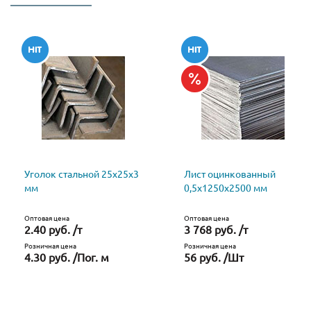
Уголок стальной 25х25х3
Лист оцинкованный
мм
0,5х1250х2500 мм
Оптовая цена
Оптовая цена
2.40 руб. /т
3 768 руб. /т
Розничная цена
Розничная цена
4.30 руб. /Пог. м
56 руб. /Шт