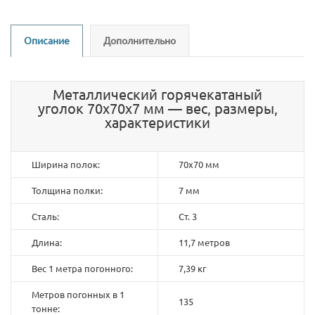
Описание
Дополнительно
Металлический горячекатаный
уголок 70х70х7 мм — вес, размеры,
характеристики
Ширина полок:
70х70 мм
Толщина полки:
7 мм
Сталь:
Ст. 3
Длина:
11,7 метров
Вес 1 метра погонного:
7,39 кг
Метров погонных в 1
135
тонне: