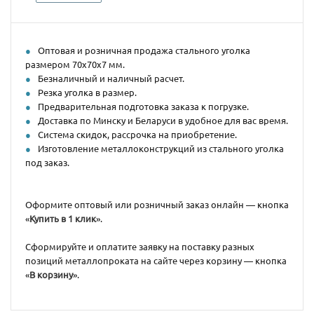
Оптовая и розничная продажа стального уголка
размером 70х70х7 мм.
Безналичный и наличный расчет.
Резка уголка в размер.
Предварительная подготовка заказа к погрузке.
Доставка по Минску и Беларуси в удобное для вас время.
Система скидок, рассрочка на приобретение.
Изготовление металлоконструкций из стального уголка
под заказ.
Оформите оптовый или розничный заказ онлайн — кнопка
«
Купить в 1 клик
».
Сформируйте и оплатите заявку на поставку разных
позиций металлопроката на сайте через корзину — кнопка
«
В корзину
».