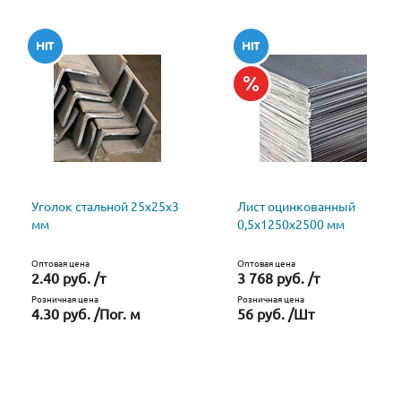
Уголок стальной 25х25х3
Лист оцинкованный
мм
0,5х1250х2500 мм
Оптовая цена
Оптовая цена
2.40 руб. /т
3 768 руб. /т
Розничная цена
Розничная цена
4.30 руб. /Пог. м
56 руб. /Шт