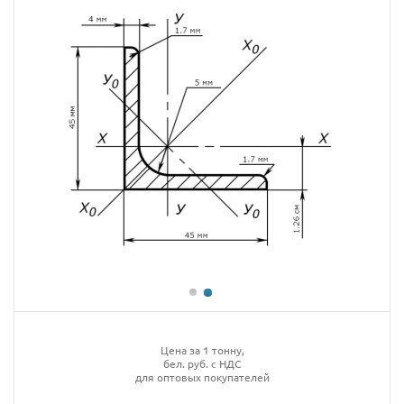
Цена за 1 тонну,
бел. руб. с НДС
для оптовых покупателей