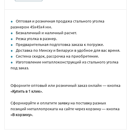
Оптовая и розничная продажа стального уголка
размером 45х45х4 мм.
Безналичный и наличный расчет.
Резка уголка в размер.
Предварительная подготовка заказа к погрузке.
Доставка по Минску и Беларуси в удобное для вас время.
Система скидок, рассрочка на приобретение.
Изготовление металлоконструкций из стального уголка
под заказ.
Оформите оптовый или розничный заказ онлайн — кнопка
«
Купить в 1 клик
».
Сформируйте и оплатите заявку на поставку разных
позиций металлопроката на сайте через корзину — кнопка
«
В корзину
».