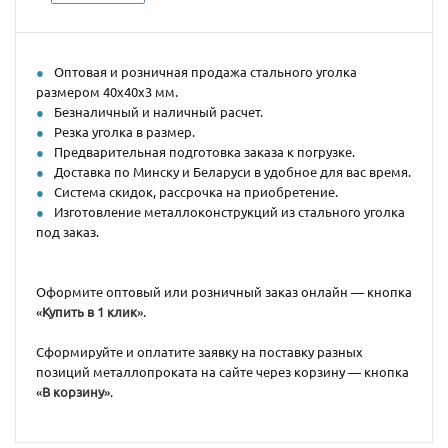
Оптовая и розничная продажа стального уголка
размером 40х40х3 мм.
Безналичный и наличный расчет.
Резка уголка в размер.
Предварительная подготовка заказа к погрузке.
Доставка по Минску и Беларуси в удобное для вас время.
Система скидок, рассрочка на приобретение.
Изготовление металлоконструкций из стального уголка
под заказ.
Оформите оптовый или розничный заказ онлайн — кнопка
«
Купить в 1 клик
».
Сформируйте и оплатите заявку на поставку разных
позиций металлопроката на сайте через корзину — кнопка
«
В корзину
».