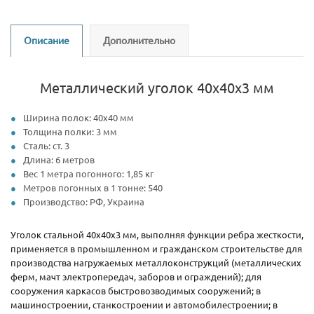
Описание
Дополнительно
Металлический уголок 40х40х3 мм
Ширина полок: 40х40 мм
Толщина полки: 3 мм
Сталь: ст. 3
Длина: 6 метров
Вес 1 метра погонного: 1,85 кг
Метров погонных в 1 тонне: 540
Производство: РФ, Украина
Уголок стальной 40х40х3 мм, выполняя функции ребра жесткости,
применяется в промышленном и гражданском строительстве для
производства нагружаемых металлоконструкций (металлических
ферм, мачт электропередач, заборов и ограждений); для
сооружения каркасов быстровозводимых сооружений; в
машиностроении, станкостроении и автомобилестроении; в