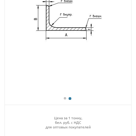
Цена за 1 тонну,
бел. руб. с НДС
для оптовых покупателей