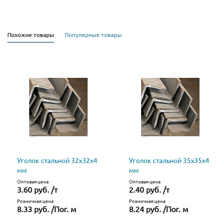
Похожие товары
Популярные товары
Уголок стальной 32х32х4
Уголок стальной 35х35х4
мм
мм
Оптовая цена
Оптовая цена
3.60 руб. /т
2.40 руб. /т
Розничная цена
Розничная цена
8.33 руб. /Пог. м
8.24 руб. /Пог. м