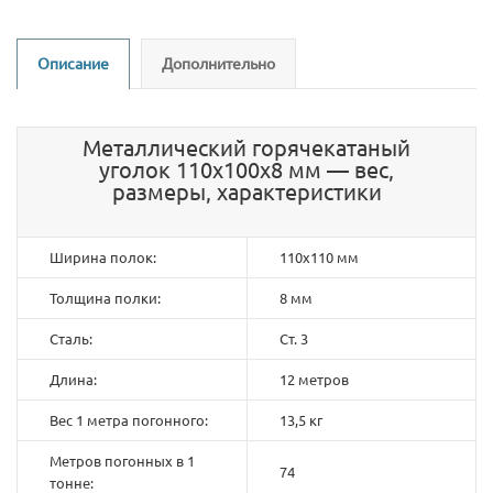
Описание
Дополнительно
Металлический горячекатаный
уголок 110х100х8 мм — вес,
размеры, характеристики
Ширина полок:
110х110 мм
Толщина полки:
8 мм
Сталь:
Ст. 3
Длина:
12 метров
Вес 1 метра погонного:
13,5 кг
Метров погонных в 1
74
тонне: