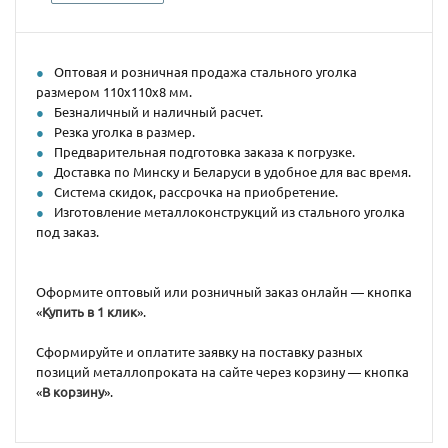
Оптовая и розничная продажа стального уголка
размером 110х110х8 мм.
Безналичный и наличный расчет.
Резка уголка в размер.
Предварительная подготовка заказа к погрузке.
Доставка по Минску и Беларуси в удобное для вас время.
Система скидок, рассрочка на приобретение.
Изготовление металлоконструкций из стального уголка
под заказ.
Оформите оптовый или розничный заказ онлайн — кнопка
«
Купить в 1 клик
».
Сформируйте и оплатите заявку на поставку разных
позиций металлопроката на сайте через корзину — кнопка
«
В корзину
».