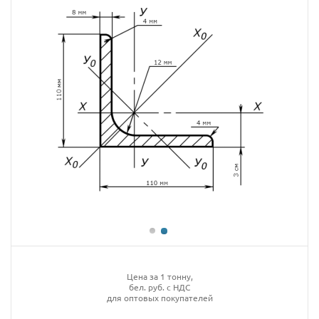
Цена за 1 тонну,
бел. руб. с НДС
для оптовых покупателей