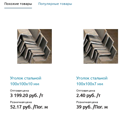
Похожие товары
Популярные товары
Уголок стальной
Уголок стальной
100х100х10 мм
100х100х7 мм
Оптовая цена
Оптовая цена
3 199.20 руб. /т
2.40 руб. /т
Розничная цена
Розничная цена
52.17 руб. /Пог. м
39 руб. /Пог. м