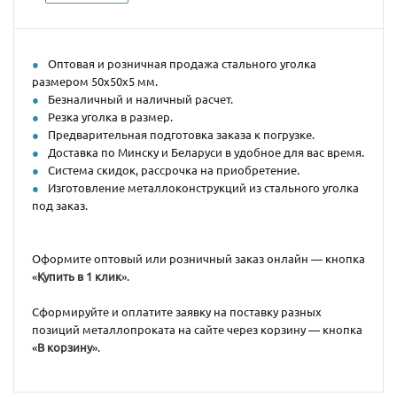
Оптовая и розничная продажа стального уголка
размером 50х50х5 мм.
Безналичный и наличный расчет.
Резка уголка в размер.
Предварительная подготовка заказа к погрузке.
Доставка по Минску и Беларуси в удобное для вас время.
Система скидок, рассрочка на приобретение.
Изготовление металлоконструкций из стального уголка
под заказ.
Оформите оптовый или розничный заказ онлайн — кнопка
«
Купить в 1 клик
».
Сформируйте и оплатите заявку на поставку разных
позиций металлопроката на сайте через корзину — кнопка
«
В корзину
».