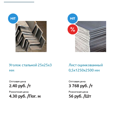
Уголок стальной 25х25х3
Лист оцинкованный
мм
0,5х1250х2500 мм
Оптовая цена
Оптовая цена
2.40 руб. /т
3 768 руб. /т
Розничная цена
Розничная цена
4.30 руб. /Пог. м
56 руб. /Шт