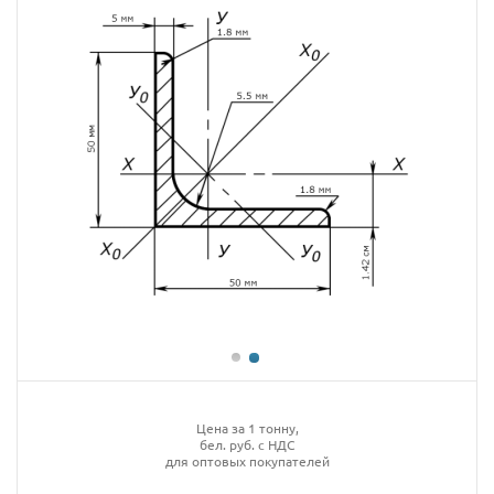
Цена за 1 тонну,
бел. руб. с НДС
для оптовых покупателей