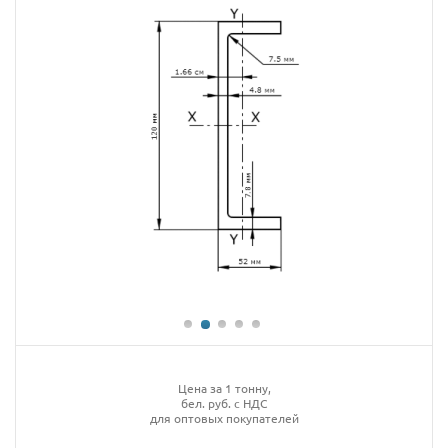
Цена за 1 тонну,
бел. руб. с НДС
для оптовых покупателей