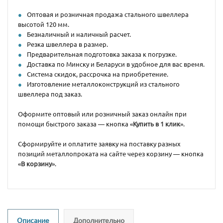
Оптовая и розничная продажа стального швеллера
высотой 120 мм.
Безналичный и наличный расчет.
Резка швеллера в размер.
Предварительная подготовка заказа к погрузке.
Доставка по Минску и Беларуси в удобное для вас время.
Система скидок, рассрочка на приобретение.
Изготовление металлоконструкций из стального
швеллера под заказ.
Оформите оптовый или розничный заказ онлайн при
помощи быстрого заказа — кнопка «
Купить в 1 клик
».
Сформируйте и оплатите заявку на поставку разных
позиций металлопроката на сайте через корзину — кнопка
«
В корзину
».
Описание
Дополнительно