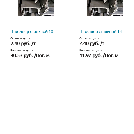
Швеллер стальной 10
Швеллер стальной 14
Оптовая цена
Оптовая цена
2.40 руб. /т
2.40 руб. /т
Розничная цена
Розничная цена
30.53 руб. /Пог. м
41.97 руб. /Пог. м