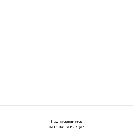
Подписывайтесь
Заказать металл
на новости и акции