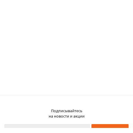
Подписывайтесь
на новости и акции