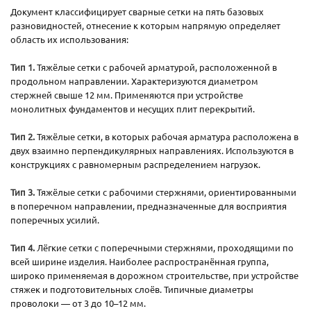
Документ классифицирует сварные сетки на пять базовых
разновидностей, отнесение к которым напрямую определяет
область их использования:
Тип 1.
Тяжёлые сетки с рабочей арматурой, расположенной в
продольном направлении. Характеризуются диаметром
стержней свыше 12 мм. Применяются при устройстве
монолитных фундаментов и несущих плит перекрытий.
Тип 2.
Тяжёлые сетки, в которых рабочая арматура расположена в
двух взаимно перпендикулярных направлениях. Используются в
конструкциях с равномерным распределением нагрузок.
Тип 3.
Тяжёлые сетки с рабочими стержнями, ориентированными
в поперечном направлении, предназначенные для восприятия
поперечных усилий.
Тип 4.
Лёгкие сетки с поперечными стержнями, проходящими по
всей ширине изделия. Наиболее распространённая группа,
широко применяемая в дорожном строительстве, при устройстве
стяжек и подготовительных слоёв. Типичные диаметры
проволоки — от 3 до 10–12 мм.