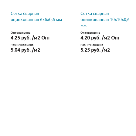
Сетка сварная
Сетка сварная
оцинкованная 6х6х0,6 мм
оцинкованная 10х10х0,6
мм
Оптовая цена
Оптовая цена
4.25 руб. /м2 Опт
4.20 руб. /м2 Опт
Розничная цена
Розничная цена
5.04 руб. /м2
5.25 руб. /м2