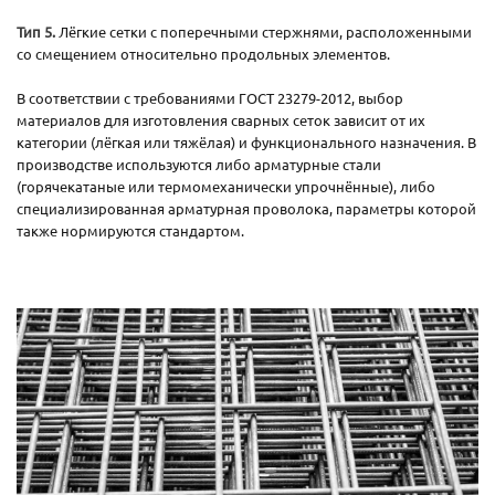
Тип 5.
Лёгкие сетки с поперечными стержнями, расположенными
со смещением относительно продольных элементов.
В соответствии с требованиями ГОСТ 23279-2012, выбор
материалов для изготовления сварных сеток зависит от их
категории (лёгкая или тяжёлая) и функционального назначения. В
производстве используются либо арматурные стали
(горячекатаные или термомеханически упрочнённые), либо
специализированная арматурная проволока, параметры которой
также нормируются стандартом.