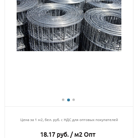
Цена за 1 м2, бел. руб. с НДС для оптовых покупателей
18.17 руб. / м2 Опт