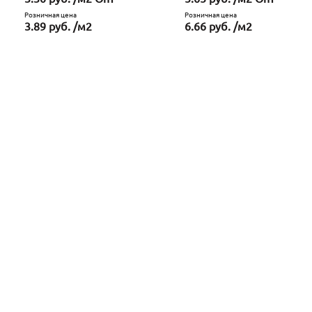
Розничная цена
Розничная цена
3.89 руб. /м2
6.66 руб. /м2