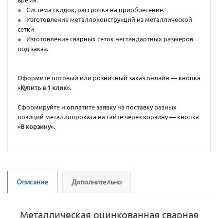
Система скидок, рассрочка на приобретение.
Изготовление металлоконструкций из металлической
сетки
Изготовление сварных сеток нестандартных размеров
под заказ.
Оформите оптовый или розничный заказ онлайн — кнопка
«
Купить в 1 клик
».
Сформируйте и оплатите заявку на поставку разных
позиций металлопроката на сайте через корзину — кнопка
«
В корзину
».
Описание
Дополнительно
Металлическая оцинкованная сварная