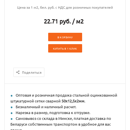
Цена за 1 м2, бел. руб. с НДС для розничных покупателей
22.71 руб. / м2
В КОРЗИНУ
КУПИТЬ В 1 КЛИК
Поделиться
Оптовая и розничная продажа стальной оцинкованной
штукатурной сетки сварной
50х12,5х2мм
.
Безналичный и наличный расчет.
Нарезка в размер, подготовка к отгрузке.
Самовывоз со склада в Минске, платная доставка по
Беларуси собственным транспортом в удобное для вас
время.