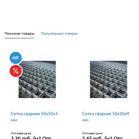
Похожие товары
Популярные товары
Сетка сварная 50х50х3
Сетка сварная 50х50х4
мм
мм
Оптовая цена
Оптовая цена
3.30 руб. /м2 Опт
5.65 руб. /м2 Опт