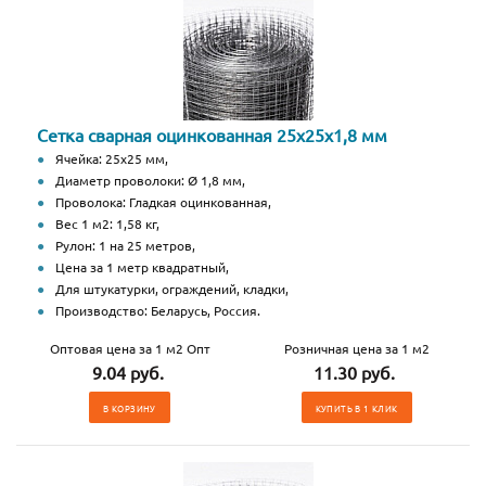
Сетка сварная оцинкованная 25х25х1,8 мм
Ячейка: 25х25 мм,
Диаметр проволоки: Ø 1,8 мм,
Проволока: Гладкая оцинкованная,
Вес 1 м2: 1,58 кг,
Рулон: 1 на 25 метров,
Цена за 1 метр квадратный,
Для штукатурки, ограждений, кладки,
Производство: Беларусь, Россия.
Оптовая цена за 1 м2 Опт
Розничная цена за 1 м2
9.04 руб.
11.30 руб.
В КОРЗИНУ
КУПИТЬ В 1 КЛИК