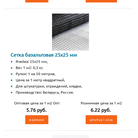
Сетка базальтовая 25х25 мм
Ячейка: 25х25 мм,
Вес 1 м2: 0,3 кг,
Рулон: 1 на 50 метров,
Цена за 1 метр квадратный,
Для штукатурки, ограждений, кладки,
Производство: Беларусь, Россия.
Оптовая цена за 1 м2 Опт
Розничная цена за 1 м2
5.76 руб.
6.22 руб.
В КОРЗИНУ
КУПИТЬ В 1 КЛИК