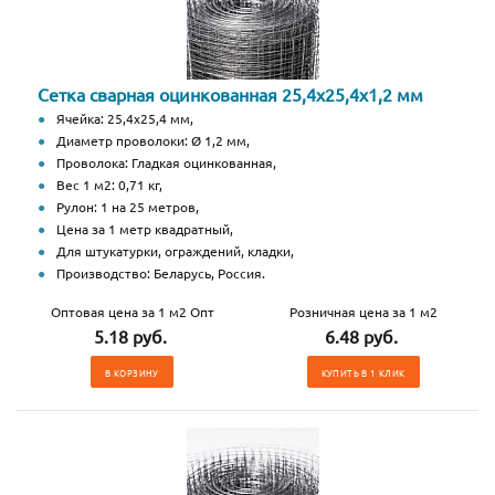
Сетка сварная оцинкованная 25,4х25,4х1,2 мм
Ячейка: 25,4х25,4 мм,
Диаметр проволоки: Ø 1,2 мм,
Проволока: Гладкая оцинкованная,
Вес 1 м2: 0,71 кг,
Рулон: 1 на 25 метров,
Цена за 1 метр квадратный,
Для штукатурки, ограждений, кладки,
Производство: Беларусь, Россия.
Оптовая цена за 1 м2 Опт
Розничная цена за 1 м2
5.18 руб.
6.48 руб.
В КОРЗИНУ
КУПИТЬ В 1 КЛИК