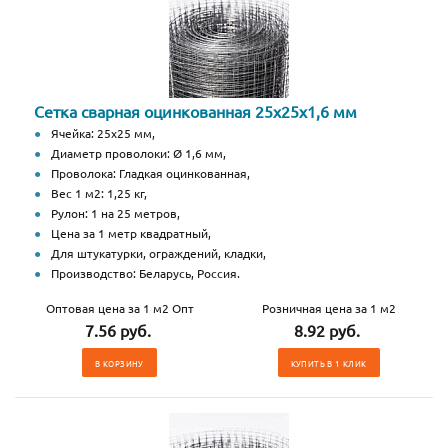
Сетка сварная оцинкованная 25х25х1,6 мм
Ячейка: 25х25 мм,
Диаметр проволоки: Ø 1,6 мм,
Проволока: Гладкая оцинкованная,
Вес 1 м2: 1,25 кг,
Рулон: 1 на 25 метров,
Цена за 1 метр квадратный,
Для штукатурки, ограждений, кладки,
Производство: Беларусь, Россия.
Оптовая цена за 1 м2 Опт
Розничная цена за 1 м2
7.56 руб.
8.92 руб.
В КОРЗИНУ
КУПИТЬ В 1 КЛИК