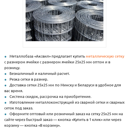
Металлобаза «Аксвил» предлагает купить
металлическую сетку
с размером ячейки с размером ячейки 25х25 мм оптом и в
розницу.
Безналичный и наличный расчет.
Резка сетки в размер.
Доставка сетки 25х25 мм по Минску и Беларуси в удобное для
вас время.
Система скидок, рассрочка на приобретение.
Изготовление металлоконструкций из сварной сетки и сварных
сеток под заказ.
Оформите оптовый или розничный заказ на сетку 25х25 мм на
сайте через быстрый заказ — кнопка «Купить в 1 клик» или через
корзину — кнопка «В корзину».