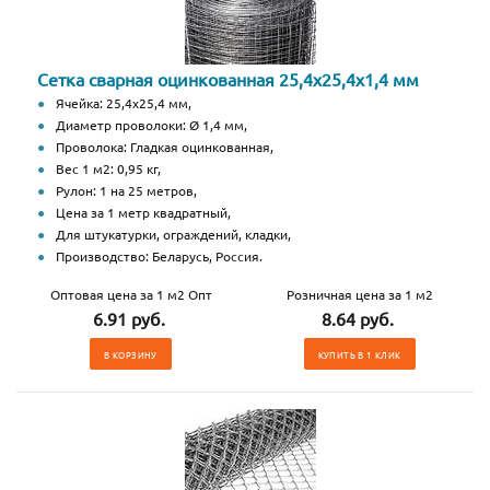
Сетка сварная оцинкованная 25,4х25,4х1,4 мм
Ячейка: 25,4х25,4 мм,
Диаметр проволоки: Ø 1,4 мм,
Проволока: Гладкая оцинкованная,
Вес 1 м2: 0,95 кг,
Рулон: 1 на 25 метров,
Цена за 1 метр квадратный,
Для штукатурки, ограждений, кладки,
Производство: Беларусь, Россия.
Оптовая цена за 1 м2 Опт
Розничная цена за 1 м2
6.91 руб.
8.64 руб.
В КОРЗИНУ
КУПИТЬ В 1 КЛИК