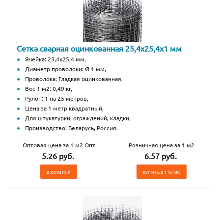
Сетка сварная оцинкованная 25,4х25,4х1 мм
Ячейка: 25,4х25,4 мм,
Диаметр проволоки: Ø 1 мм,
Проволока: Гладкая оцинкованная,
Вес 1 м2: 0,49 кг,
Рулон: 1 на 25 метров,
Цена за 1 метр квадратный,
Для штукатурки, ограждений, кладки,
Производство: Беларусь, Россия.
Оптовая цена за 1 м2 Опт
Розничная цена за 1 м2
5.26 руб.
6.57 руб.
В КОРЗИНУ
КУПИТЬ В 1 КЛИК