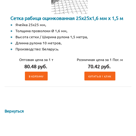
Сетка рабица оцинкованная 25х25х1,6 мм х 1,5 м
Ячейка 25х25 мм,
Толщина проволоки Ø 1,6 мм,
Высота сетки / Ширина рулона 1,5 метра,
Длинна рулона 10 метров,
Производство: Беларусь.
Оптовая цена за 1 т
Розничная цена за 1 Пог. м
80.48 руб.
70.42 руб.
В КОРЗИНУ
КУПИТЬ В 1 КЛИК
Вернуться