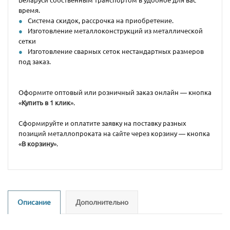
время.
Система скидок, рассрочка на приобретение.
Изготовление металлоконструкций из металлической
сетки
Изготовление сварных сеток нестандартных размеров
под заказ.
Оформите оптовый или розничный заказ онлайн — кнопка
«
Купить в 1 клик
».
Сформируйте и оплатите заявку на поставку разных
позиций металлопроката на сайте через корзину — кнопка
«
В корзину
».
Описание
Дополнительно