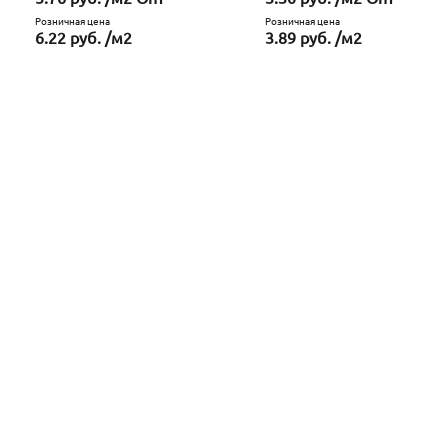
Розничная цена
Розничная цена
6.22 руб. /м2
3.89 руб. /м2