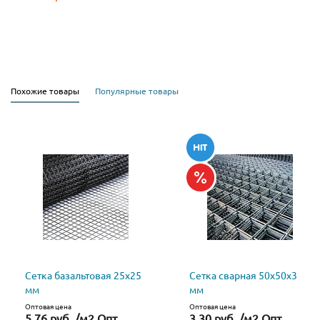
Похожие товары
Популярные товары
Сетка базальтовая 25х25
Сетка сварная 50х50х3
мм
мм
Оптовая цена
Оптовая цена
5.76 руб. /м2 Опт
3.30 руб. /м2 Опт