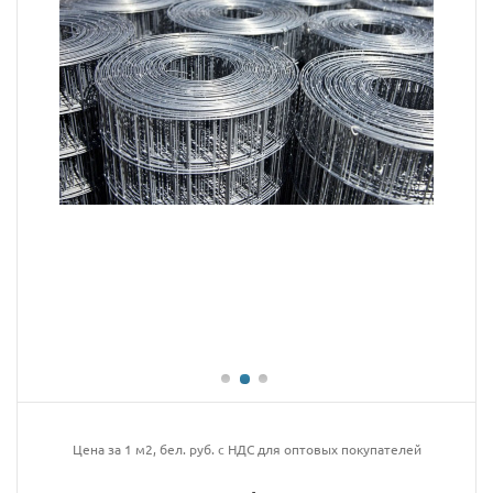
Цена за 1 м2, бел. руб. с НДС для оптовых покупателей