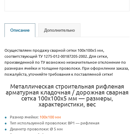
Описание
Дополнительно
Осуществляем продажу сварной сетки 100х100х5 мм,
соответствующей ТУ 1275-012-00187205-2002. Для сетки,
произведенной по ТУ возможно незначительное отклонение по
размерам ячейки и толщине проволоки. При оформлении заказа,
пожалуйста, уточняйте требования к поставляемой сетке!
Металлическая строительная рифленая
арматурная кладочная / дорожная сварная
сетка 100х100х5 мм — размеры,
характеристики, вес
Размер ячейки:
100х100 мм
Тип используемой проволоки: ВР1 — рифленая
Диаметр проволоки: Ø 5 мм