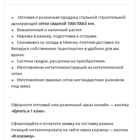
Оптовая и розничная продажа стальной строительной
армирующей
сетки сварной 100x100x5 мм
.
Безналичный и наличный расчет.
Нарезка в размер, подготовка к отгрузке.
Самовывоз со склада в Минске, платная доставка по
Беларуси собственным транспортом в удобное для вас
время.
Система скидок, рассрочка на приобретение.
Изготовление металлоконструкций из металлической
сетки
Изготовление сварных сеток нестандартных размеров
под заказ.
Оформите оптовый или розничный заказ онлайн — кнопка
«
Купить в 1 клик
».
Сформируйте и оплатите заявку на поставку разных
позиций металлопроката на сайте через корзину — кнопка
«
В корзину
».