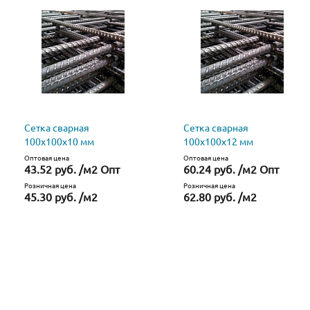
Сетка сварная
Сетка сварная
100х100х10 мм
100х100х12 мм
Оптовая цена
Оптовая цена
43.52 руб. /м2 Опт
60.24 руб. /м2 Опт
Розничная цена
Розничная цена
45.30 руб. /м2
62.80 руб. /м2