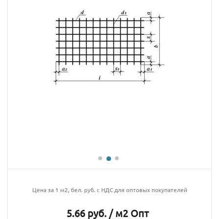
Цена за 1 м2, бел. руб. с НДС для оптовых покупателей
5.66 руб. / м2 Опт