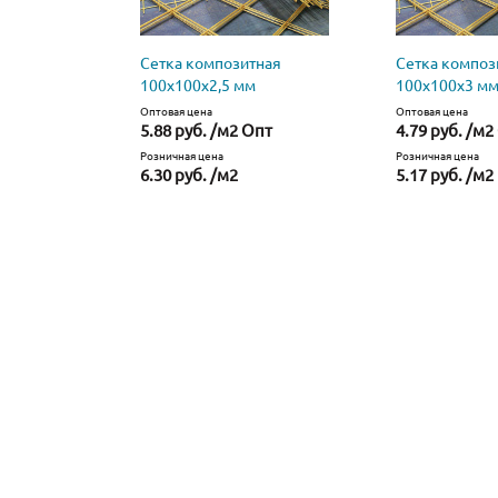
Сетка композитная
Сетка композ
100х100х2,5 мм
100х100х3 м
Оптовая цена
Оптовая цена
5.88 руб. /м2 Опт
4.79 руб. /м2
Розничная цена
Розничная цена
6.30 руб. /м2
5.17 руб. /м2