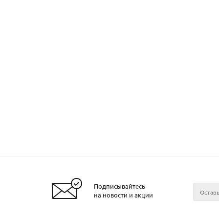
Подписывайтесь
на новости и акции