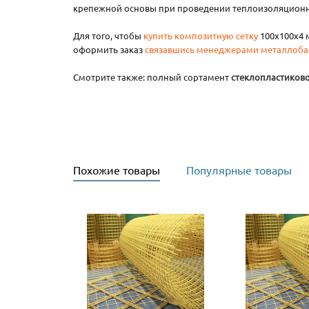
крепежной основы при проведении теплоизоляционн
Для того, чтобы
купить композитную сетку
100x100x4 
оформить заказ
связавшись менеджерами металлоба
Смотрите также: полный сортамент
стеклопластиков
Похожие товары
Популярные товары