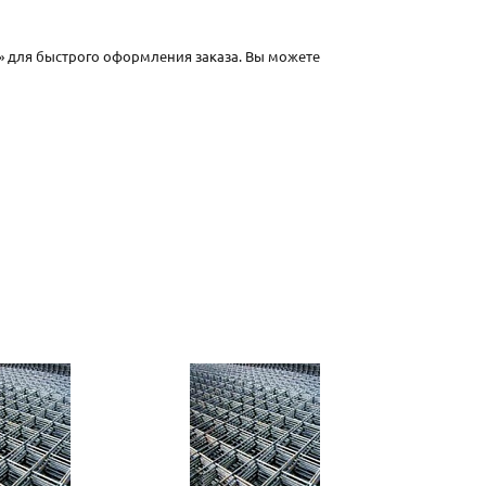
» для быстрого оформления заказа. Вы можете