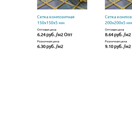
Сетка композитная
Сетка композ
150х150х5 мм
200х200х5 м
Оптовая цена
Оптовая цена
6.24 руб. /м2 Опт
8.64 руб. /м2
Розничная цена
Розничная цена
6.30 руб. /м2
9.10 руб. /м2