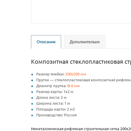
Описание
Дополнительно
Композитная стеклопластиковая ст
Размер ячейки:
200х200 мм
Пруток — стеклопластиковая композитная рифлен
Диаметр прутка:
Ø 6 мм
Размер карты: 1х2 м
Длина листа: 2 м
Ширина листа: 1 м
Площадь карты: 2 м2
Производство: Россия
Неметаллическая рифленая строительная сетка 200х20