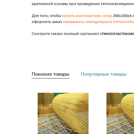
крепежной основы при проведении теплоизоляционн
Для того, чтобы
купить композитную сетку
200х200x6 
оформить заказ
связавшись менеджерами металлоба
Смотрите также: полный сортамент
стеклопластиков
Похожие товары
Популярные товары