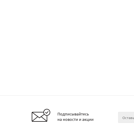
Подписывайтесь
Заказать металл
на новости и акции