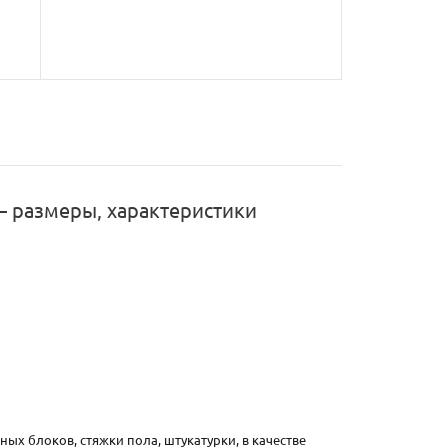
— размеры, характеристики
х блоков, стяжки пола, штукатурки, в качестве