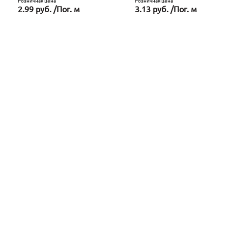
Розничная цена
Розничная цена
2.99 руб. /Пог. м
3.13 руб. /Пог. м