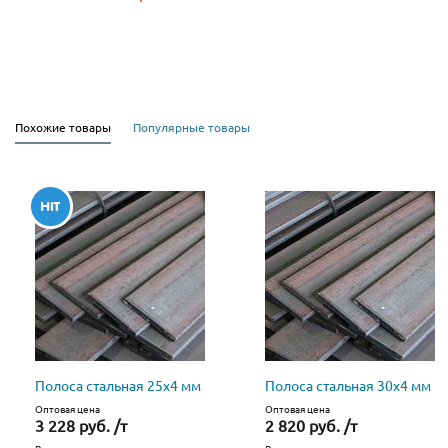
Похожие товары
Популярные товары
Полоса стальная 25х4 мм
Полоса стальная 30х4 мм
Оптовая цена
Оптовая цена
3 228 руб. /т
2 820 руб. /т