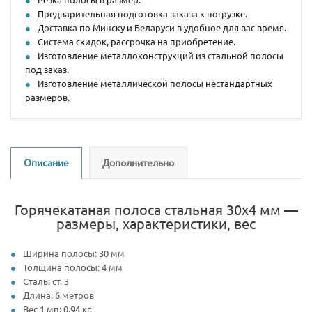
Предварительная подготовка заказа к погрузке.
Доставка по Минску и Беларуси в удобное для вас время.
Система скидок, рассрочка на приобретение.
Изготовление металлоконструкций из стальной полосы
под заказ.
Изготовление металлической полосы нестандартных
размеров.
Описание
Дополнительно
Горячекатаная полоса стальная 30х4 мм —
размеры, характеристики, вес
Ширина полосы: 30 мм
Толщина полосы: 4 мм
Сталь: ст. 3
Длина: 6 метров
Вес 1 мп: 0,94 кг.