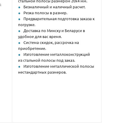
стальной полосы размером 20х4 мм.
й
Безналичный и наличный расчет.
Резка полосы в размер.
Предварительная подготовка заказа к
погрузке.
Доставка по Минску и Беларуси в
удобное для вас время.
Система скидок, рассрочка на
приобретение.
Изготовление металлоконструкций
из стальной полосы под заказ.
Изготовление металлической полосы
нестандартных размеров.