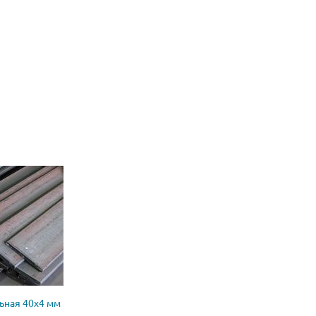
ьная 40х4 мм