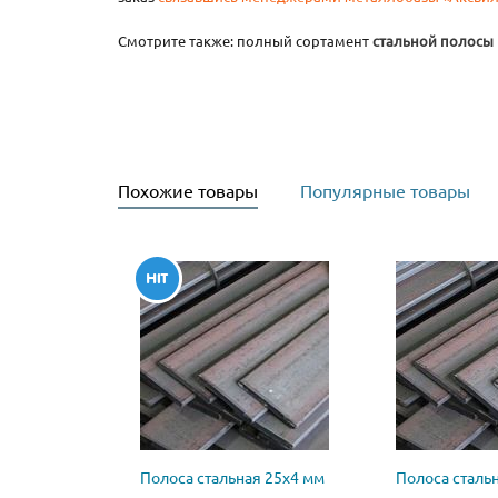
Смотрите также: полный сортамент
стальной полосы
Похожие товары
Популярные товары
Полоса стальная 25х4 мм
Полоса сталь