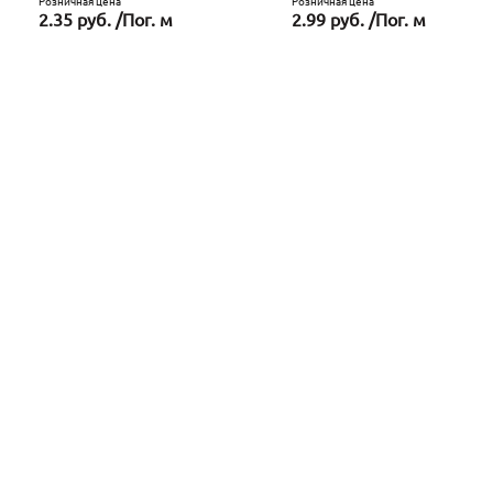
Розничная цена
Розничная цена
2.35 руб. /Пог. м
2.99 руб. /Пог. м