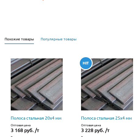
Похожие товары
Популярные товары
Полоса стальная 20х4 мм
Полоса стальная 25х4 мм
Оптовая цена
Оптовая цена
3 168 руб. /т
3 228 руб. /т