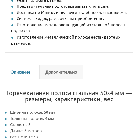
Предварительная подготовка заказа к погрузке.
Доставка по Минску и Беларуси в удобное для вас время.
Система скидок, рассрочка на приобретение.
Изготовление металлоконструкций из стальной полосы
под заказ.
Изготовление металлической полосы нестандартных
размеров.
Описание
Дополнительно
Горячекатаная полоса стальная 50х4 мм —
размеры, характеристики, вес
Ширина полосы: 50 мм
Толщина полосы: 4 мм
Сталь: ст. 3
Длина: 6 метров
Вес 1 мп: 1,57 кг.