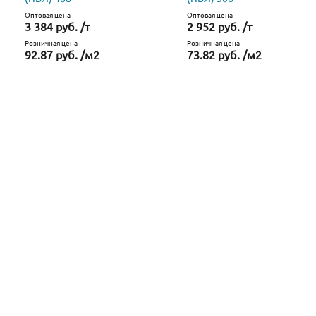
Оптовая цена
Оптовая цена
3 384 руб. /т
2 952 руб. /т
Розничная цена
Розничная цена
92.87 руб. /м2
73.82 руб. /м2