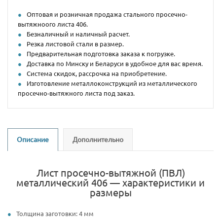
Оптовая и розничная продажа стального просечно-
вытяжноого листа 406.
Безналичный и наличный расчет.
Резка листовой стали в размер.
Предварительная подготовка заказа к погрузке.
Доставка по Минску и Беларуси в удобное для вас время.
Система скидок, рассрочка на приобретение.
Изготовление металлоконструкций из металлического
просечно-вытяжного листа под заказ.
Описание
Дополнительно
Лист просечно-вытяжной (ПВЛ)
металлический 406 — характеристики и
размеры
Толщина заготовки: 4 мм