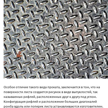
Особое отличие такого вида проката, заключается в том, что на
поверхности листа создается рисунок в виде выпуклостей, так
называемых рифлей, расположенных друг к другу под углом.
Конфигурация рифлей и расположение больших диагоналей
ромба вдоль или поперек листа устанавливаются изготовителем.