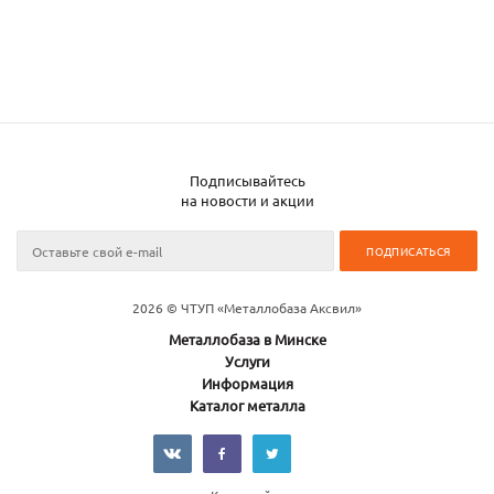
Подписывайтесь
на новости и акции
2026 © ЧТУП «Металлобаза Аксвил»
Металлобаза в Минске
Услуги
Информация
Каталог металла