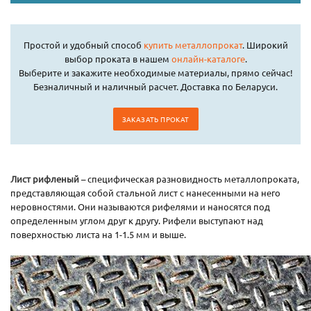
Простой и удобный способ
купить металлопрокат
. Широкий
выбор проката в нашем
онлайн-каталоге
.
Выберите и закажите необходимые материалы, прямо сейчас!
Безналичный и наличный расчет. Доставка по Беларуси.
ЗАКАЗАТЬ ПРОКАТ
Лист рифленый
– специфическая разновидность металлопроката,
представляющая собой стальной лист с нанесенными на него
неровностями. Они называются рифелями и наносятся под
определенным углом друг к другу. Рифели выступают над
поверхностью листа на 1-1.5 мм и выше.