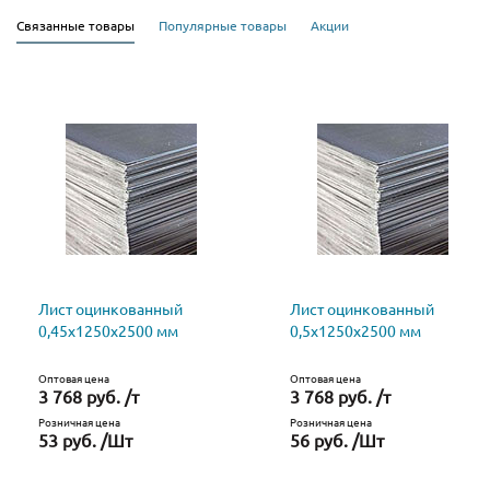
Связанные товары
Популярные товары
Акции
Лист оцинкованный
Лист оцинкованный
0,45х1250х2500 мм
0,5х1250х2500 мм
Оптовая цена
Оптовая цена
3 768 руб. /т
3 768 руб. /т
Розничная цена
Розничная цена
53 руб. /Шт
56 руб. /Шт