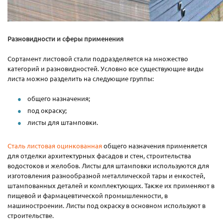
Разновидности и сферы применения
Сортамент листовой стали подразделяется на множество
категорий и разновидностей. Условно все существующие виды
листа можно разделить на следующие группы:
общего назначения;
под окраску;
листы для штамповки.
Сталь листовая оцинкованная
общего назначения применяется
для отделки архитектурных фасадов и стен, строительства
водостоков и желобов. Листы для штамповки используются для
изготовления разнообразной металлической тары и емкостей,
штампованных деталей и комплектующих. Также их применяют в
пищевой и фармацевтической промышленности, в
машиностроении. Листы под окраску в основном используют в
строительстве.