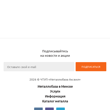
Подписывайтесь
на новости и акции
2026 © ЧТУП «Металлобаза Аксвил»
Металлобаза в Минске
Услуги
Информация
Каталог металла