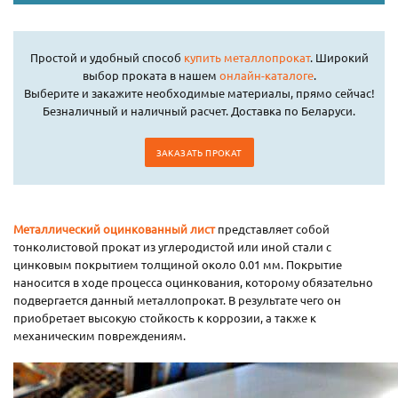
Простой и удобный способ
купить металлопрокат
. Широкий
выбор проката в нашем
онлайн-каталоге
.
Выберите и закажите необходимые материалы, прямо сейчас!
Безналичный и наличный расчет. Доставка по Беларуси.
ЗАКАЗАТЬ ПРОКАТ
Металлический оцинкованный лист
представляет собой
тонколистовой прокат из углеродистой или иной стали с
цинковым покрытием толщиной около 0.01 мм. Покрытие
наносится в ходе процесса оцинкования, которому обязательно
подвергается данный металлопрокат. В результате чего он
приобретает высокую стойкость к коррозии, а также к
механическим повреждениям.