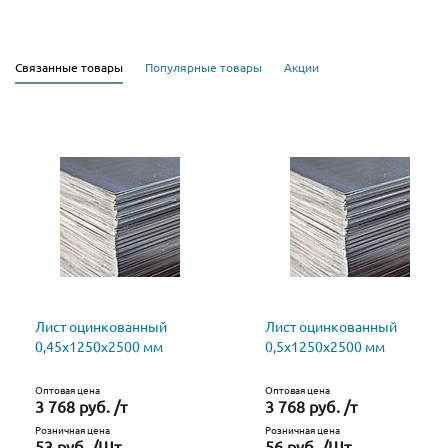
Связанные товары
Популярные товары
Акции
Лист оцинкованный
Лист оцинкованный
0,45х1250х2500 мм
0,5х1250х2500 мм
Оптовая цена
Оптовая цена
3 768 руб. /т
3 768 руб. /т
Розничная цена
Розничная цена
53 руб. /Шт
56 руб. /Шт